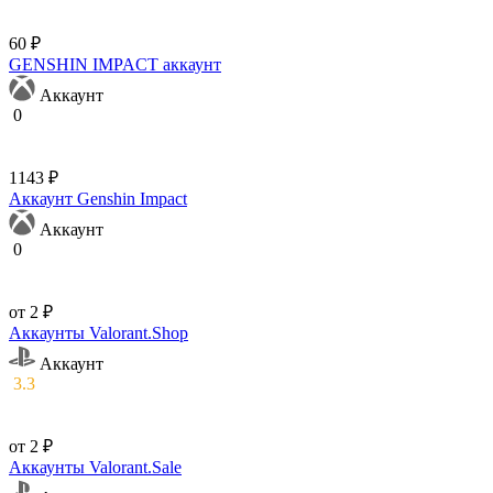
60 ₽
GENSHIN IMPACT аккаунт
Аккаунт
0
1143 ₽
Аккаунт Genshin Impact
Аккаунт
0
от 2 ₽
Аккаунты Valorant.Shop
Аккаунт
3.3
от 2 ₽
Аккаунты Valorant.Sale