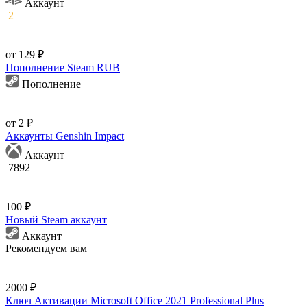
Аккаунт
2
от 129 ₽
Пополнение Steam RUB
Пополнение
от 2 ₽
Аккаунты Genshin Impact
Аккаунт
7892
100 ₽
Новый Steam аккаунт
Аккаунт
Рекомендуем вам
2000 ₽
Ключ Активации Microsoft Office 2021 Professional Plus