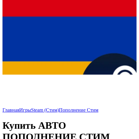
Главная
Игры
Steam (Стим)
Пополнение Стим
Купить АВТО
ПОПОЛНЕНИЕ СТИМ