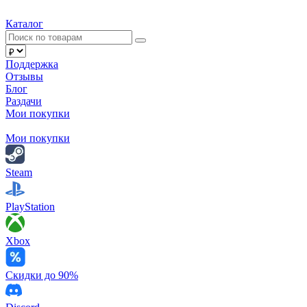
Каталог
Поддержка
Отзывы
Блог
Раздачи
Мои покупки
Мои покупки
Steam
PlayStation
Xbox
Скидки до 90%