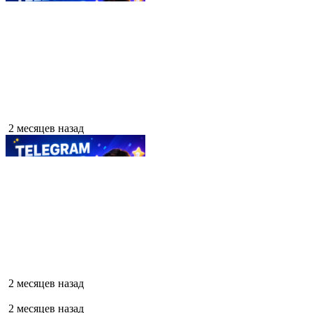
2 месяцев назад
2 месяцев назад
2 месяцев назад