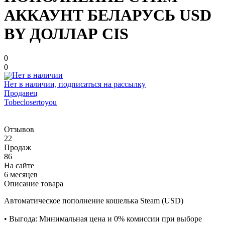
АККАУНТ БЕЛАРУСЬ USD
BY ДОЛЛАР CIS
0
0
Нет в наличии, подписаться на рассылку
Продавец
Tobeclosertoyou
Отзывов
22
Продаж
86
На сайте
6 месяцев
Описание товара
Автоматическое пополнение кошелька Steam (USD)
• Выгода: Минимальная цена и 0% комиссии при выборе