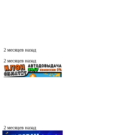
2 месяцев назад
2 месяцев назад
2 месяцев назад