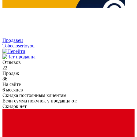
Продавец
Tobeclosertoyou
Отзывов
22
Продаж
86
На сайте
6 месяцев
Скидка постоянным клиентам
Если сумма покупок у продавца от:
Скидок нет