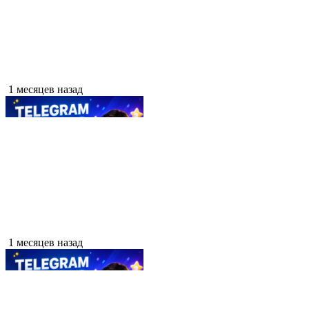
1 месяцев назад
1 месяцев назад