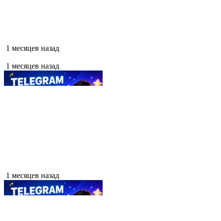
1 месяцев назад
1 месяцев назад
1 месяцев назад