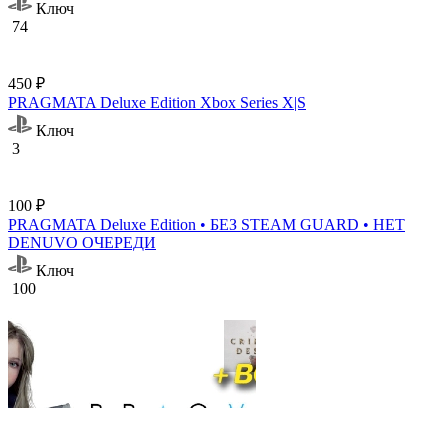
Ключ
74
450 ₽
PRAGMATA Deluxe Edition Xbox Series X|S
Ключ
3
100 ₽
PRAGMATA Deluxe Edition • БЕЗ STEAM GUARD • НЕТ
DENUVO ОЧЕРЕДИ
Ключ
100