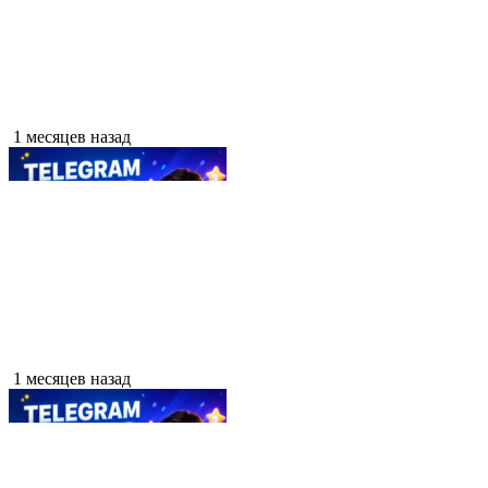
1 месяцев назад
1 месяцев назад