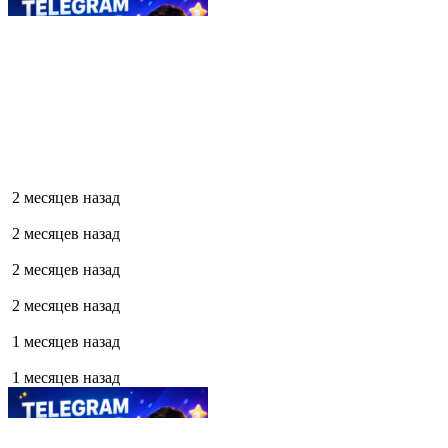
2 месяцев назад
2 месяцев назад
2 месяцев назад
2 месяцев назад
1 месяцев назад
1 месяцев назад