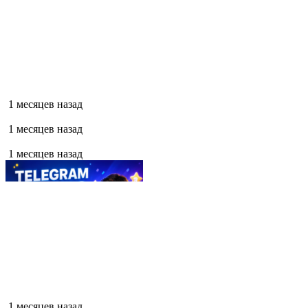
1 месяцев назад
1 месяцев назад
1 месяцев назад
1 месяцев назад