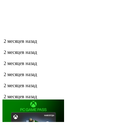
2 месяцев назад
2 месяцев назад
2 месяцев назад
2 месяцев назад
2 месяцев назад
2 месяцев назад