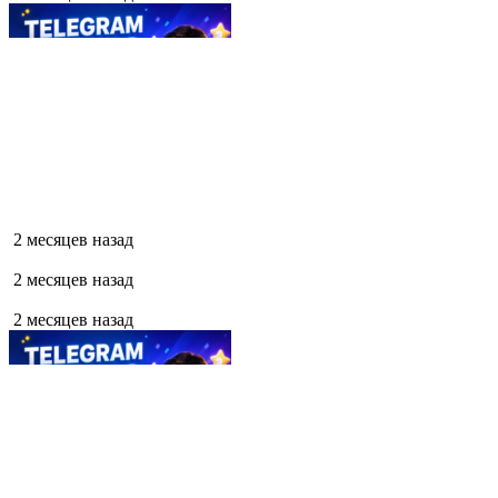
2 месяцев назад
2 месяцев назад
2 месяцев назад