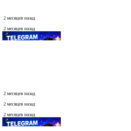
2 месяцев назад
2 месяцев назад
2 месяцев назад
2 месяцев назад
2 месяцев назад