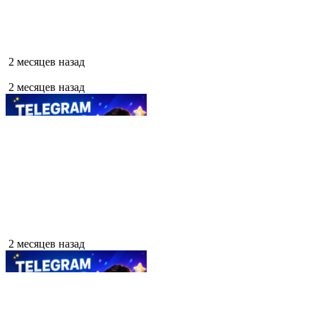
2 месяцев назад
2 месяцев назад
2 месяцев назад