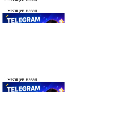
1 месяцев назад
1 месяцев назад