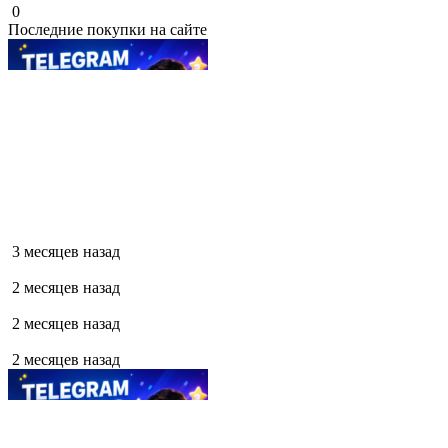
0
Последние покупки на сайте
3 месяцев назад
2 месяцев назад
2 месяцев назад
2 месяцев назад