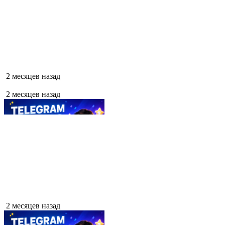
2 месяцев назад
2 месяцев назад
2 месяцев назад