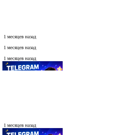
1 месяцев назад
1 месяцев назад
1 месяцев назад
1 месяцев назад