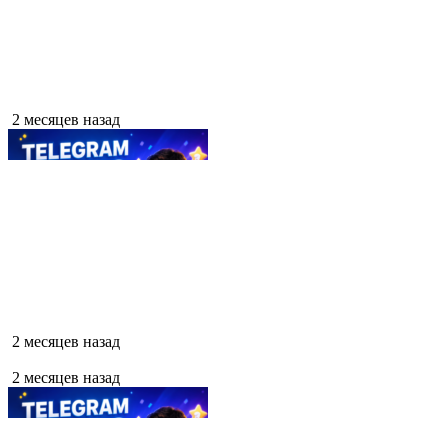
2 месяцев назад
2 месяцев назад
2 месяцев назад