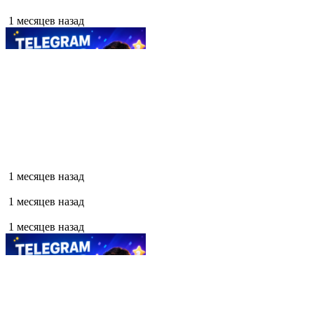
1 месяцев назад
1 месяцев назад
1 месяцев назад
1 месяцев назад