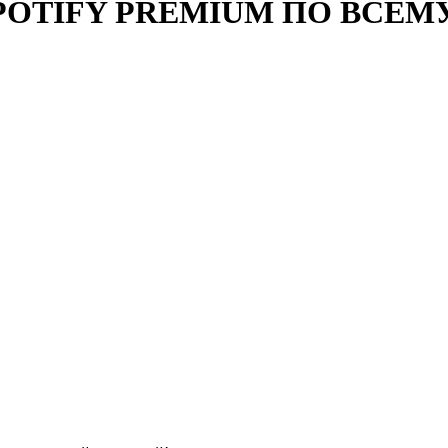
 SPOTIFY PREMIUM ПО ВСЕМ