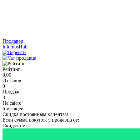
Продавец
InfernosHub
Рейтинг
0.00
Отзывов
0
Продаж
3
На сайте
6 месяцев
Скидка постоянным клиентам
Если сумма покупок у продавца от:
Скидок нет