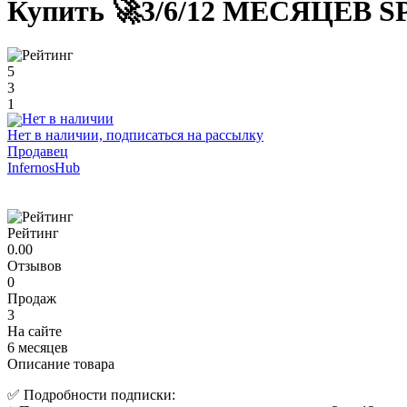
Купить 🚀3/6/12 МЕСЯЦЕВ
5
3
1
Нет в наличии, подписаться на рассылку
Продавец
InfernosHub
Рейтинг
0.00
Отзывов
0
Продаж
3
На сайте
6 месяцев
Описание товара
✅ Подробности подписки: