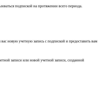
ьзоваться подпиской на протяжении всего периода.
я вас новую учетную запись с подпиской и предоставить вам
етной записи или новой учетной записи, созданной