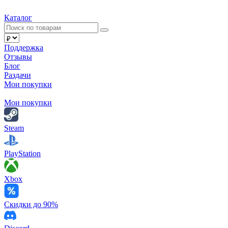
Каталог
Поддержка
Отзывы
Блог
Раздачи
Мои покупки
Мои покупки
Steam
PlayStation
Xbox
Скидки до 90%