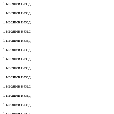
1 месяцев назад
1 месяцев назад
1 месяцев назад
1 месяцев назад
1 месяцев назад
1 месяцев назад
1 месяцев назад
1 месяцев назад
1 месяцев назад
1 месяцев назад
1 месяцев назад
1 месяцев назад
1 месяцев назад