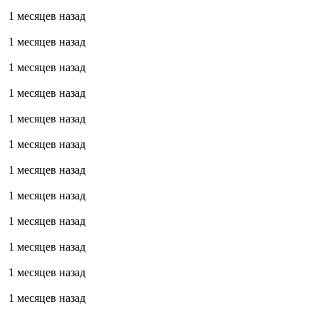
1 месяцев назад
1 месяцев назад
1 месяцев назад
1 месяцев назад
1 месяцев назад
1 месяцев назад
1 месяцев назад
1 месяцев назад
1 месяцев назад
1 месяцев назад
1 месяцев назад
1 месяцев назад