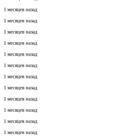
1 месяцев назад
1 месяцев назад
1 месяцев назад
1 месяцев назад
1 месяцев назад
1 месяцев назад
1 месяцев назад
1 месяцев назад
1 месяцев назад
1 месяцев назад
1 месяцев назад
1 месяцев назад