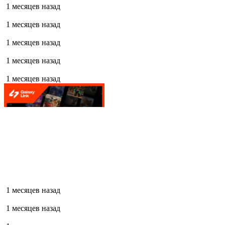
1 месяцев назад
1 месяцев назад
1 месяцев назад
1 месяцев назад
1 месяцев назад
1 месяцев назад
1 месяцев назад