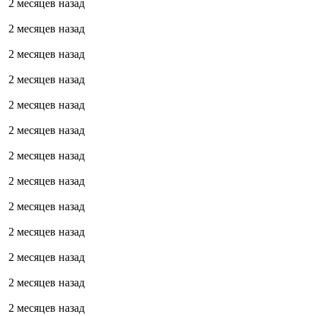
2 месяцев назад
2 месяцев назад
2 месяцев назад
2 месяцев назад
2 месяцев назад
2 месяцев назад
2 месяцев назад
2 месяцев назад
2 месяцев назад
2 месяцев назад
2 месяцев назад
2 месяцев назад
2 месяцев назад