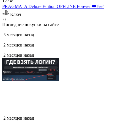
127 ₽
PRAGMATA Deluxe Edition OFFLINE Forever 👑♘✅
Ключ
0
Последние покупки на сайте
3 месяцев назад
2 месяцев назад
2 месяцев назад
2 месяцев назад