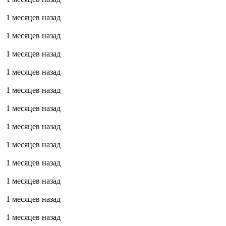
1 месяцев назад
1 месяцев назад
1 месяцев назад
1 месяцев назад
1 месяцев назад
1 месяцев назад
1 месяцев назад
1 месяцев назад
1 месяцев назад
1 месяцев назад
1 месяцев назад
1 месяцев назад