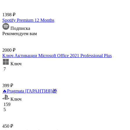
1398 ₽
Spotify Premium 12 Months
Подписка
Рекомендуем вам
2000 ₽
Ключ Активации Microsoft Office 2021 Professional Plus
Ключ
7
399 ₽
🔥Pragmata [ГАРАНТИЯ]🎁
Ключ
159
5
450 ₽