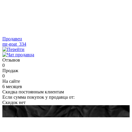
Продавец
mr-goat_334
Отзывов
0
Продаж
0
На сайте
6 месяцев
Скидка постоянным клиентам
Если сумма покупок у продавца от:
Скидок нет