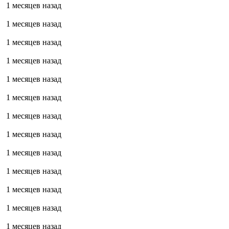
1 месяцев назад
1 месяцев назад
1 месяцев назад
1 месяцев назад
1 месяцев назад
1 месяцев назад
1 месяцев назад
1 месяцев назад
1 месяцев назад
1 месяцев назад
1 месяцев назад
1 месяцев назад
1 месяцев назад