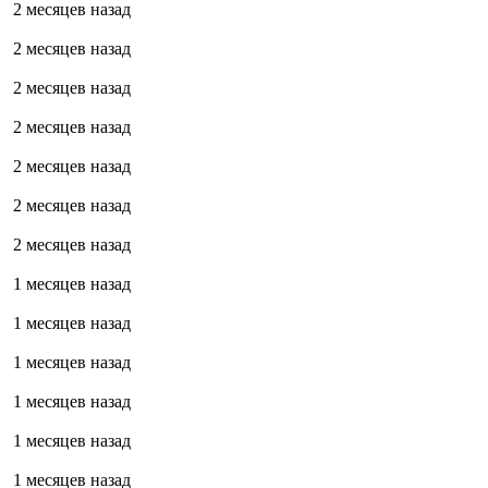
2 месяцев назад
2 месяцев назад
2 месяцев назад
2 месяцев назад
2 месяцев назад
2 месяцев назад
2 месяцев назад
1 месяцев назад
1 месяцев назад
1 месяцев назад
1 месяцев назад
1 месяцев назад
1 месяцев назад