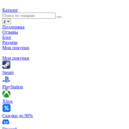
Каталог
Поддержка
Отзывы
Блог
Раздачи
Мои покупки
Мои покупки
Steam
PlayStation
Xbox
Скидки до 90%