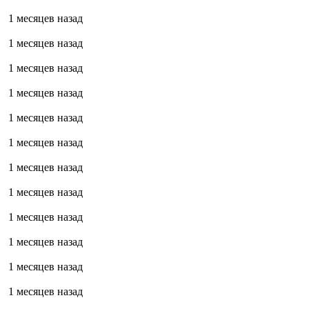
1 месяцев назад
1 месяцев назад
1 месяцев назад
1 месяцев назад
1 месяцев назад
1 месяцев назад
1 месяцев назад
1 месяцев назад
1 месяцев назад
1 месяцев назад
1 месяцев назад
1 месяцев назад