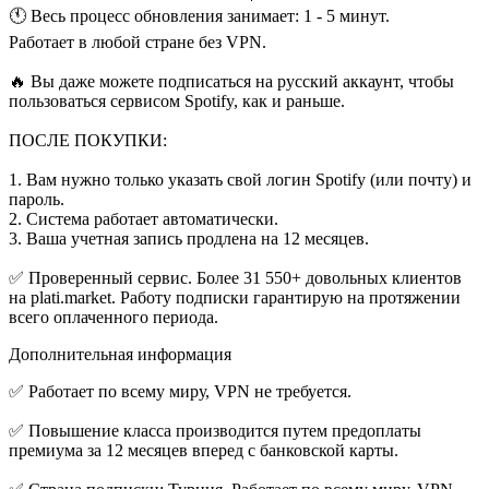
🕚 Весь процесс обновления занимает: 1 - 5 минут.
Работает в любой стране без VPN.
🔥 Вы даже можете подписаться на русский аккаунт, чтобы
пользоваться сервисом Spotify, как и раньше.
ПОСЛЕ ПОКУПКИ:
1. Вам нужно только указать свой логин Spotify (или почту) и
пароль.
2. Система работает автоматически.
3. Ваша учетная запись продлена на 12 месяцев.
✅ Проверенный сервис. Более 31 550+ довольных клиентов
на plati.market. Работу подписки гарантирую на протяжении
всего оплаченного периода.
Дополнительная информация
✅ Работает по всему миру, VPN не требуется.
✅ Повышение класса производится путем предоплаты
премиума за 12 месяцев вперед с банковской карты.