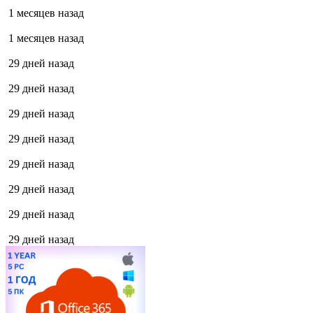
1 месяцев назад
1 месяцев назад
29 дней назад
29 дней назад
29 дней назад
29 дней назад
29 дней назад
29 дней назад
29 дней назад
29 дней назад