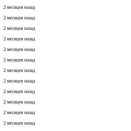
2 месяцев назад
2 месяцев назад
2 месяцев назад
2 месяцев назад
2 месяцев назад
2 месяцев назад
2 месяцев назад
2 месяцев назад
2 месяцев назад
2 месяцев назад
2 месяцев назад
2 месяцев назад