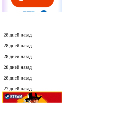
28 дней назад
28 дней назад
28 дней назад
28 дней назад
28 дней назад
27 дней назад