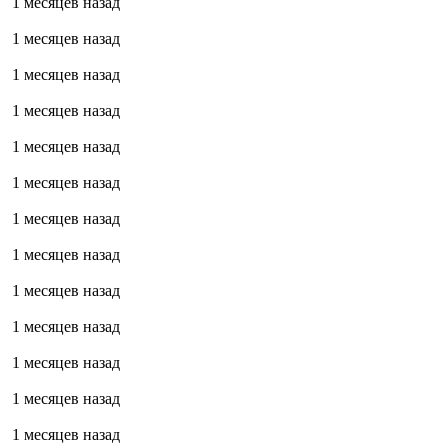
1 месяцев назад
1 месяцев назад
1 месяцев назад
1 месяцев назад
1 месяцев назад
1 месяцев назад
1 месяцев назад
1 месяцев назад
1 месяцев назад
1 месяцев назад
1 месяцев назад
1 месяцев назад
1 месяцев назад