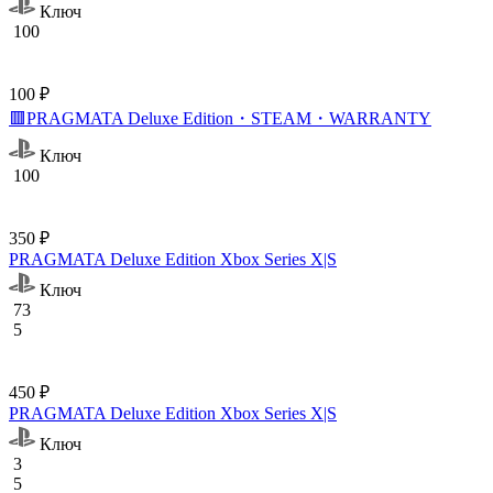
Ключ
100
100 ₽
🟥PRAGMATA Deluxe Edition・STEAM・WARRANTY
Ключ
100
350 ₽
PRAGMATA Deluxe Edition Xbox Series X|S
Ключ
73
5
450 ₽
PRAGMATA Deluxe Edition Xbox Series X|S
Ключ
3
5