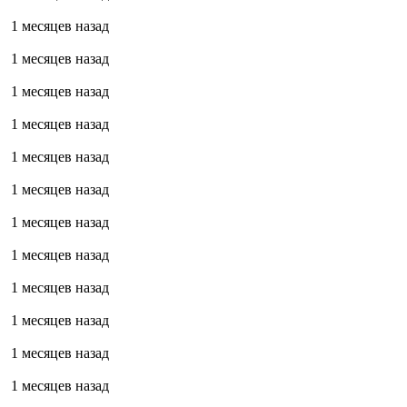
1 месяцев назад
1 месяцев назад
1 месяцев назад
1 месяцев назад
1 месяцев назад
1 месяцев назад
1 месяцев назад
1 месяцев назад
1 месяцев назад
1 месяцев назад
1 месяцев назад
1 месяцев назад