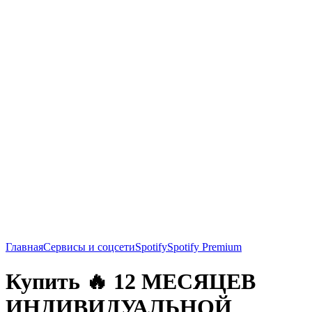
Главная
Сервисы и соцсети
Spotify
Spotify Premium
Купить 🔥 12 МЕСЯЦЕВ
ИНДИВИДУАЛЬНОЙ