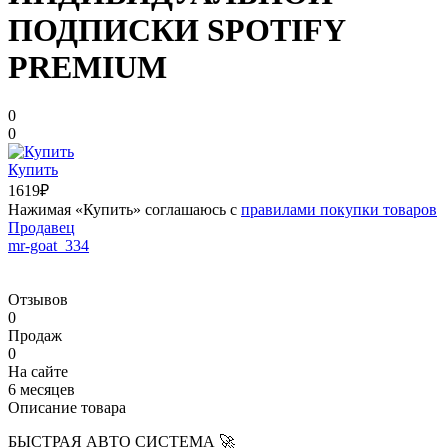
ПОДПИСКИ SPOTIFY
PREMIUM
0
0
Купить
1619₽
Нажимая «Купить» соглашаюсь с
правилами покупки товаров
Продавец
mr-goat_334
Отзывов
0
Продаж
0
На сайте
6 месяцев
Описание товара
БЫСТРАЯ АВТО СИСТЕМА 🚀