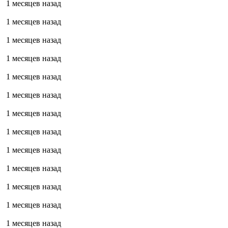
1 месяцев назад
1 месяцев назад
1 месяцев назад
1 месяцев назад
1 месяцев назад
1 месяцев назад
1 месяцев назад
1 месяцев назад
1 месяцев назад
1 месяцев назад
1 месяцев назад
1 месяцев назад
1 месяцев назад