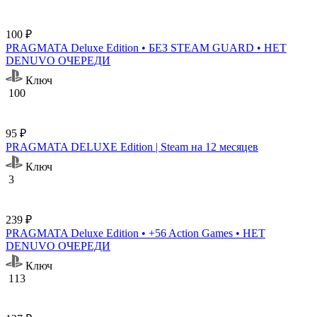
100 ₽
PRAGMATA Deluxe Edition • БЕЗ STEAM GUARD • НЕТ
DENUVO ОЧЕРЕДИ
Ключ
100
95 ₽
PRAGMATA DELUXE Edition | Steam на 12 месяцев
Ключ
3
239 ₽
PRAGMATA Deluxe Edition • +56 Action Games • НЕТ
DENUVO ОЧЕРЕДИ
Ключ
113