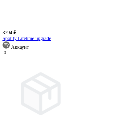
3794 ₽
Spotify Lifetime upgrade
Аккаунт
0