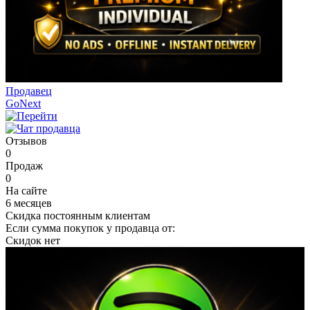
Продавец
GoNext
Отзывов
0
Продаж
0
На сайте
6 месяцев
Скидка постоянным клиентам
Если сумма покупок у продавца от:
Скидок нет