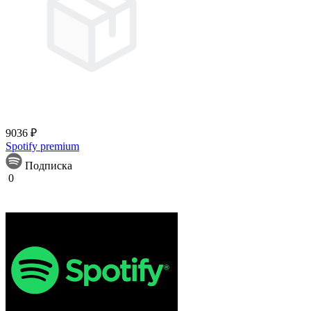
9036 ₽
Spotify premium
Подписка
0