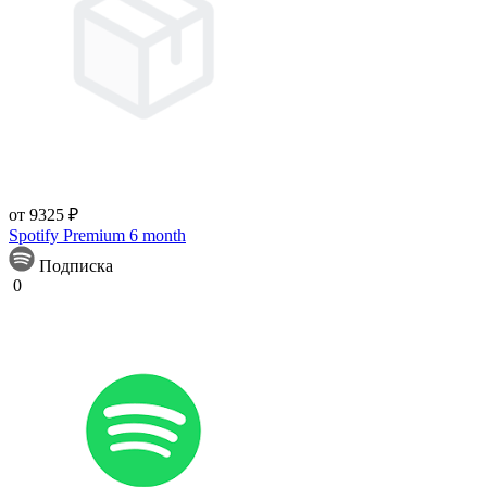
от 9325 ₽
Spotify Premium 6 month
Подписка
0