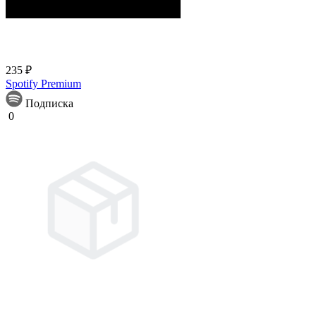
235 ₽
Spotify Premium
Подписка
0