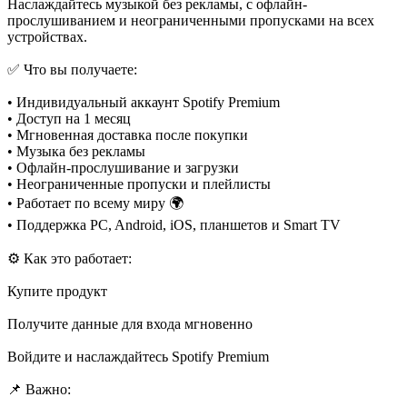
Наслаждайтесь музыкой без рекламы, с офлайн-
прослушиванием и неограниченными пропусками на всех
устройствах.
✅ Что вы получаете:
• Индивидуальный аккаунт Spotify Premium
• Доступ на 1 месяц
• Мгновенная доставка после покупки
• Музыка без рекламы
• Офлайн-прослушивание и загрузки
• Неограниченные пропуски и плейлисты
• Работает по всему миру 🌍
• Поддержка PC, Android, iOS, планшетов и Smart TV
⚙️ Как это работает:
Купите продукт
Получите данные для входа мгновенно
Войдите и наслаждайтесь Spotify Premium
📌 Важно: