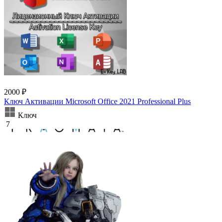
2000 ₽
Ключ Активации Microsoft Office 2021 Professional Plus
Ключ
7