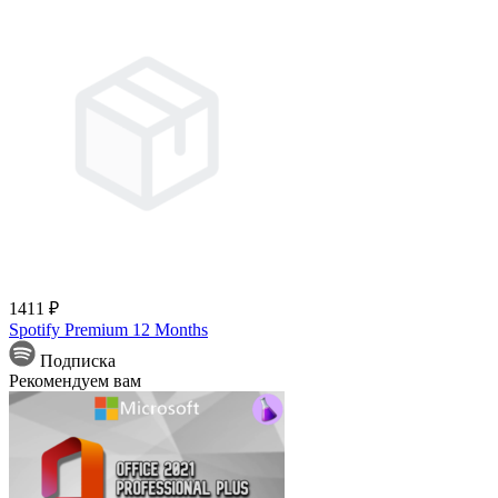
1411 ₽
Spotify Premium 12 Months
Подписка
Рекомендуем вам