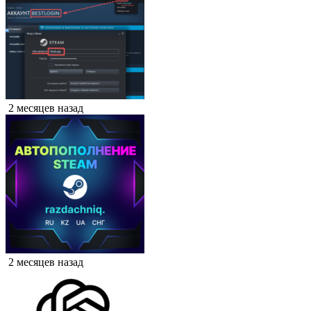
2 месяцев назад
2 месяцев назад