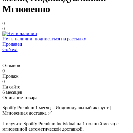
Мгновенно
0
0
Нет в наличии, подписаться на рассылку
Продавец
GoNext
Отзывов
0
Продаж
0
На сайте
6 месяцев
Описание товара
Spotify Premium 1 месяц – Индивидуальный аккаунт |
Мгновенная доставка ✅
Получите Spotify Premium Individual на 1 полный месяц с
мгновенной автоматической доставкой.