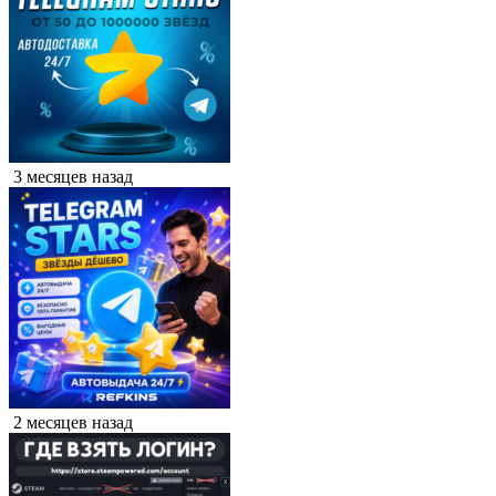
3 месяцев назад
2 месяцев назад