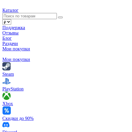
Каталог
Поддержка
Отзывы
Блог
Раздачи
Мои покупки
Мои покупки
Steam
PlayStation
Xbox
Скидки до 90%