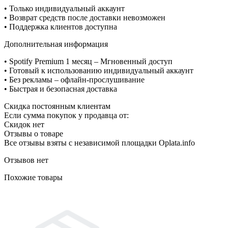
• Только индивидуальный аккаунт
• Возврат средств после доставки невозможен
• Поддержка клиентов доступна
Дополнительная информация
• Spotify Premium 1 месяц – Мгновенный доступ
• Готовый к использованию индивидуальный аккаунт
• Без рекламы – офлайн-прослушивание
• Быстрая и безопасная доставка
Скидка постоянным клиентам
Если сумма покупок у продавца от:
Скидок нет
Отзывы о товаре
Все отзывы взяты с независимой площадки Oplata.info
Отзывов нет
Похожие товары