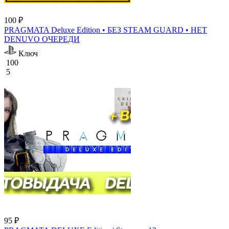
100 ₽
PRAGMATA Deluxe Edition • БЕЗ STEAM GUARD • НЕТ
DENUVO ОЧЕРЕДИ
Ключ
100
5
95 ₽