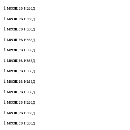
1 месяцев назад
1 месяцев назад
1 месяцев назад
1 месяцев назад
1 месяцев назад
1 месяцев назад
1 месяцев назад
1 месяцев назад
1 месяцев назад
1 месяцев назад
1 месяцев назад
1 месяцев назад