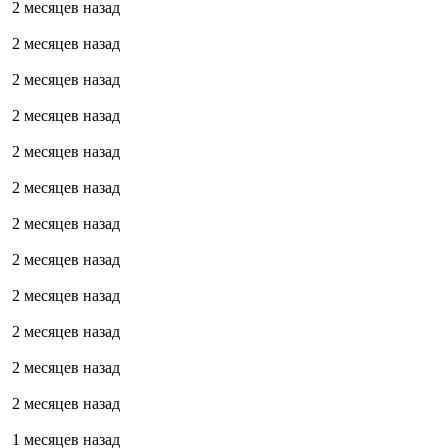
2 месяцев назад
2 месяцев назад
2 месяцев назад
2 месяцев назад
2 месяцев назад
2 месяцев назад
2 месяцев назад
2 месяцев назад
2 месяцев назад
2 месяцев назад
2 месяцев назад
2 месяцев назад
1 месяцев назад