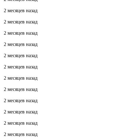
2 месяцев назад
2 месяцев назад
2 месяцев назад
2 месяцев назад
2 месяцев назад
2 месяцев назад
2 месяцев назад
2 месяцев назад
2 месяцев назад
2 месяцев назад
2 месяцев назад
2 месяцев назад