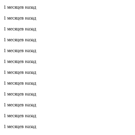
1 месяцев назад
1 месяцев назад
1 месяцев назад
1 месяцев назад
1 месяцев назад
1 месяцев назад
1 месяцев назад
1 месяцев назад
1 месяцев назад
1 месяцев назад
1 месяцев назад
1 месяцев назад