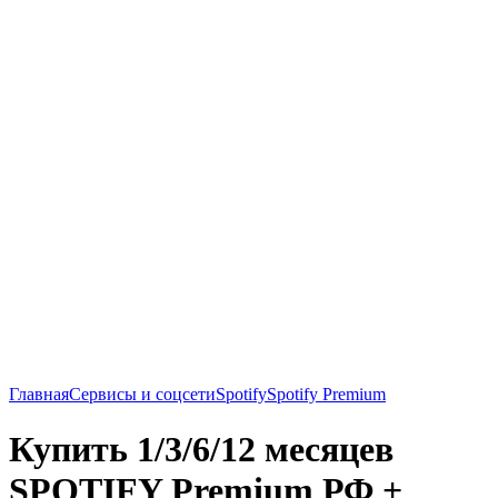
Главная
Сервисы и соцсети
Spotify
Spotify Premium
Купить 1/3/6/12 месяцев
SPOTIFY Premium РФ +