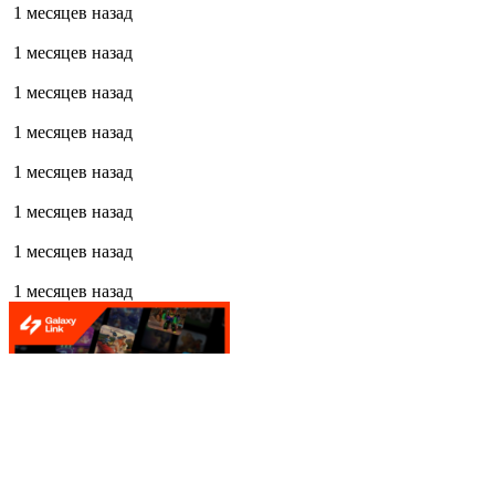
1 месяцев назад
1 месяцев назад
1 месяцев назад
1 месяцев назад
1 месяцев назад
1 месяцев назад
1 месяцев назад
1 месяцев назад