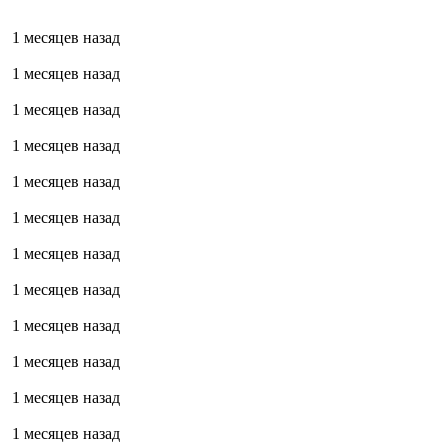
1 месяцев назад
1 месяцев назад
1 месяцев назад
1 месяцев назад
1 месяцев назад
1 месяцев назад
1 месяцев назад
1 месяцев назад
1 месяцев назад
1 месяцев назад
1 месяцев назад
1 месяцев назад