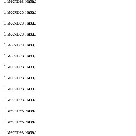
1 месяцев назад
1 месяцев назад
1 месяцев назад
1 месяцев назад
1 месяцев назад
1 месяцев назад
1 месяцев назад
1 месяцев назад
1 месяцев назад
1 месяцев назад
1 месяцев назад
1 месяцев назад
1 месяцев назад