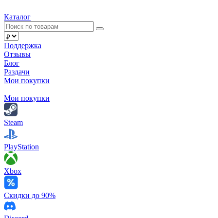
Каталог
Поддержка
Отзывы
Блог
Раздачи
Мои покупки
Мои покупки
Steam
PlayStation
Xbox
Скидки до 90%