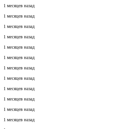
1 месяцев назад
1 месяцев назад
1 месяцев назад
1 месяцев назад
1 месяцев назад
1 месяцев назад
1 месяцев назад
1 месяцев назад
1 месяцев назад
1 месяцев назад
1 месяцев назад
1 месяцев назад