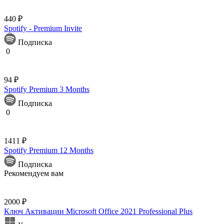
440 ₽
Spotify - Premium Invite
Подписка
0
94 ₽
Spotify Premium 3 Months
Подписка
0
1411 ₽
Spotify Premium 12 Months
Подписка
Рекомендуем вам
2000 ₽
Ключ Активации Microsoft Office 2021 Professional Plus