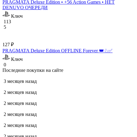
PRAGMATA Deluxe Edition • +56 Action Games • НЕТ
DENUVO ОЧЕРЕДИ
Ключ
113
5
127 ₽
PRAGMATA Deluxe Edition OFFLINE Forever 👑♘✅
Ключ
0
Последние покупки на сайте
3 месяцев назад
2 месяцев назад
2 месяцев назад
2 месяцев назад
2 месяцев назад
2 месяцев назад