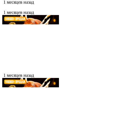
1 месяцев назад
1 месяцев назад
1 месяцев назад