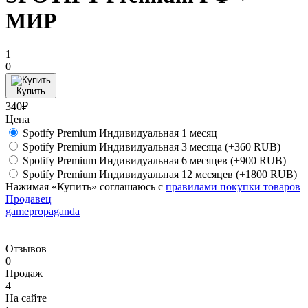
МИР
1
0
Купить
340₽
Цена
Spotify Premium Индивидуальная 1 месяц
Spotify Premium Индивидуальная 3 месяца
(+360 RUB)
Spotify Premium Индивидуальная 6 месяцев
(+900 RUB)
Spotify Premium Индивидуальная 12 месяцев
(+1800 RUB)
Нажимая «Купить» соглашаюсь с
правилами покупки товаров
Продавец
gamepropaganda
Отзывов
0
Продаж
4
На сайте