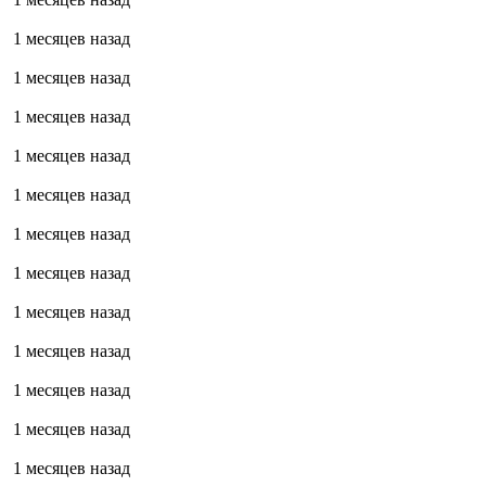
1 месяцев назад
1 месяцев назад
1 месяцев назад
1 месяцев назад
1 месяцев назад
1 месяцев назад
1 месяцев назад
1 месяцев назад
1 месяцев назад
1 месяцев назад
1 месяцев назад
1 месяцев назад