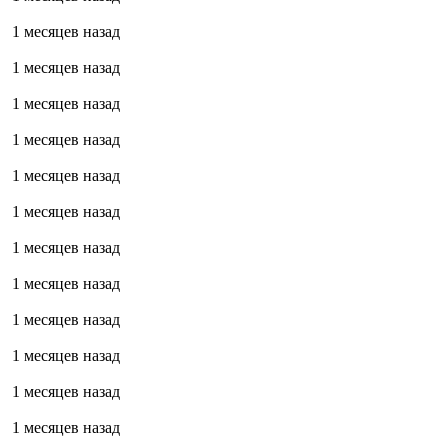
1 месяцев назад
1 месяцев назад
1 месяцев назад
1 месяцев назад
1 месяцев назад
1 месяцев назад
1 месяцев назад
1 месяцев назад
1 месяцев назад
1 месяцев назад
1 месяцев назад
1 месяцев назад