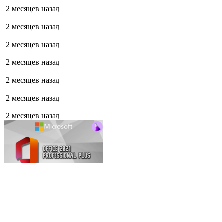
2 месяцев назад
2 месяцев назад
2 месяцев назад
2 месяцев назад
2 месяцев назад
2 месяцев назад
2 месяцев назад