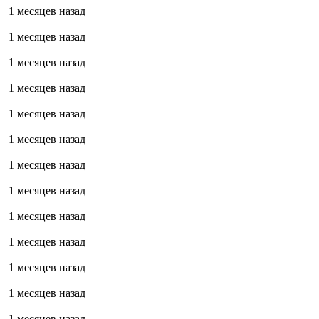
1 месяцев назад
1 месяцев назад
1 месяцев назад
1 месяцев назад
1 месяцев назад
1 месяцев назад
1 месяцев назад
1 месяцев назад
1 месяцев назад
1 месяцев назад
1 месяцев назад
1 месяцев назад
1 месяцев назад