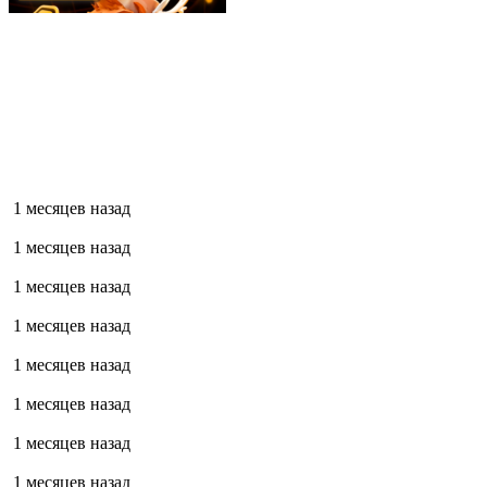
1 месяцев назад
1 месяцев назад
1 месяцев назад
1 месяцев назад
1 месяцев назад
1 месяцев назад
1 месяцев назад
1 месяцев назад