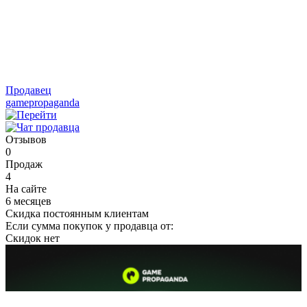
Продавец
gamepropaganda
Отзывов
0
Продаж
4
На сайте
6 месяцев
Скидка постоянным клиентам
Если сумма покупок у продавца от:
Скидок нет