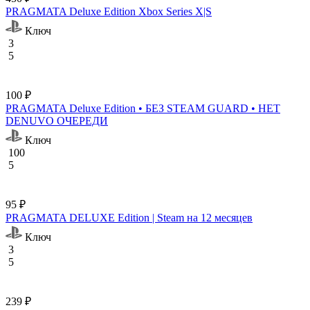
PRAGMATA Deluxe Edition Xbox Series X|S
Ключ
3
5
100 ₽
PRAGMATA Deluxe Edition • БЕЗ STEAM GUARD • НЕТ
DENUVO ОЧЕРЕДИ
Ключ
100
5
95 ₽
PRAGMATA DELUXE Edition | Steam на 12 месяцев
Ключ
3
5
239 ₽