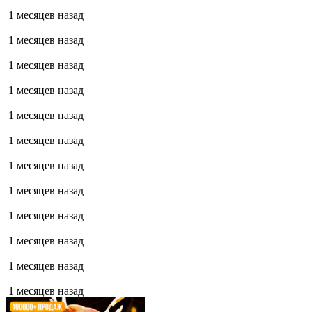
1 месяцев назад
1 месяцев назад
1 месяцев назад
1 месяцев назад
1 месяцев назад
1 месяцев назад
1 месяцев назад
1 месяцев назад
1 месяцев назад
1 месяцев назад
1 месяцев назад
1 месяцев назад