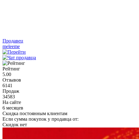
Продавец
meleeme
Рейтинг
5.00
Отзывов
6141
Продаж
34583
На сайте
6 месяцев
Скидка постоянным клиентам
Если сумма покупок у продавца от:
Скидок нет