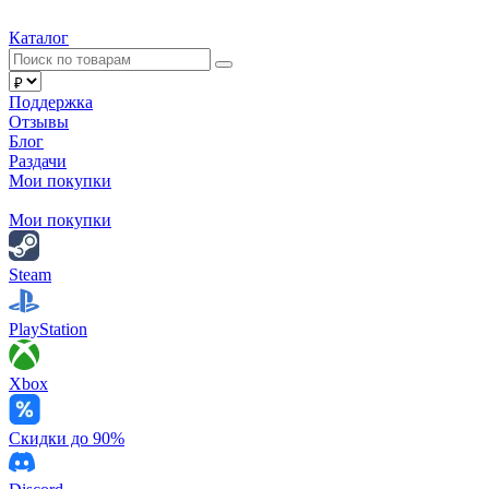
Каталог
Поддержка
Отзывы
Блог
Раздачи
Мои покупки
Мои покупки
Steam
PlayStation
Xbox
Скидки до 90%