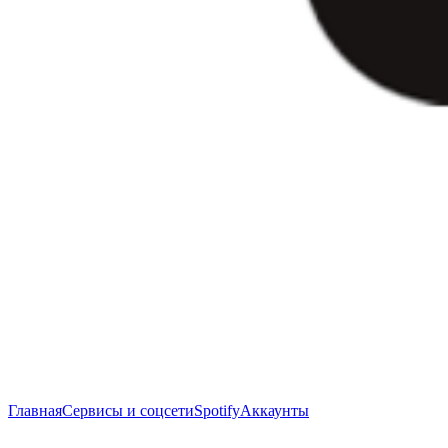
Главная
Сервисы и соцсети
Spotify
Аккаунты