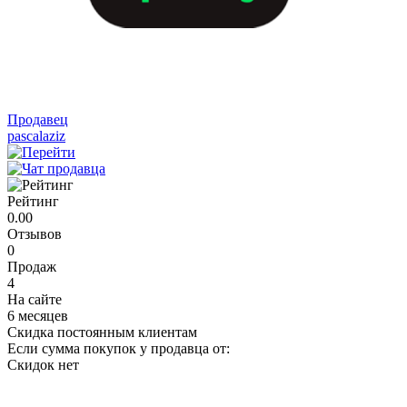
Продавец
pascalaziz
Рейтинг
0.00
Отзывов
0
Продаж
4
На сайте
6 месяцев
Скидка постоянным клиентам
Если сумма покупок у продавца от:
Скидок нет