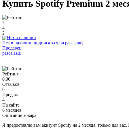
Купить Spotify Premium 2 м
5
4
2
Нет в наличии, подписаться на рассылку
Продавец
pascalaziz
Рейтинг
0.00
Отзывов
0
Продаж
4
На сайте
6 месяцев
Описание товара
Я предоставлю вам аккаунт Spotify на 2 месяца, только для вас.