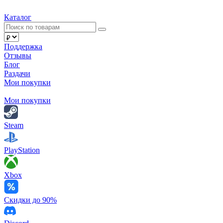
Каталог
Поддержка
Отзывы
Блог
Раздачи
Мои покупки
Мои покупки
Steam
PlayStation
Xbox
Скидки до 90%