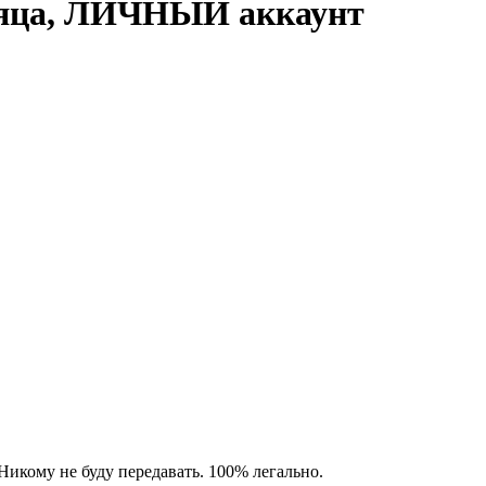
есяца, ЛИЧНЫЙ аккаунт
 Никому не буду передавать. 100% легально.