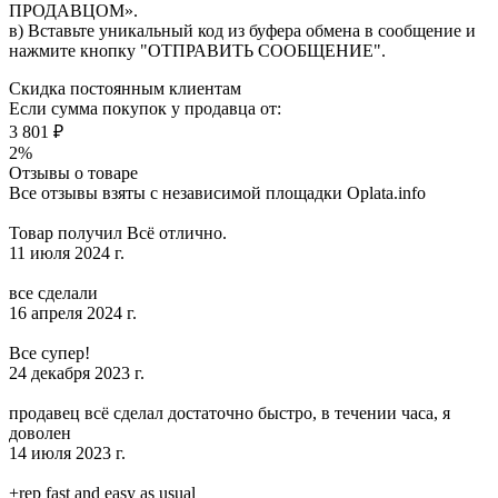
ПРОДАВЦОМ».
в) Вставьте уникальный код из буфера обмена в сообщение и
нажмите кнопку "ОТПРАВИТЬ СООБЩЕНИЕ".
Скидка постоянным клиентам
Если сумма покупок у продавца от:
3 801 ₽
2%
Отзывы о товаре
Все отзывы взяты с независимой площадки Oplata.info
Товар получил Всё отлично.
11 июля 2024 г.
все сделали
16 апреля 2024 г.
Все супер!
24 декабря 2023 г.
продавец всё сделал достаточно быстро, в течении часа, я
доволен
14 июля 2023 г.
+rep fast and easy as usual