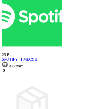
25 ₽
SPOTIFY | 1 МЕСЯЦ
Аккаунт
0