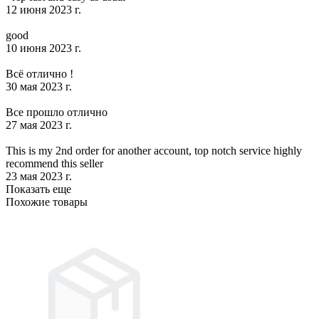
12 июня 2023 г.
good
10 июня 2023 г.
Всё отлично !
30 мая 2023 г.
Все прошло отлично
27 мая 2023 г.
This is my 2nd order for another account, top notch service highly
recommend this seller
23 мая 2023 г.
Показать еще
Похожие товары