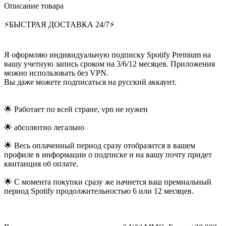
Описание товара
⚡️БЫСТРАЯ ДОСТАВКА 24/7⚡️
Я оформляю индивидуальную подписку Spotify Premium на
вашу учетную запись сроком на 3/6/12 месяцев. Приложения
можно использовать без VPN.
Вы даже можете подписаться на русский аккаунт.
🌟 Работает по всей стране, vpn не нужен
🌟 абсолютно легально
🌟 Весь оплаченный период сразу отобразится в вашем
профиле в информации о подписке и на вашу почту придет
квитанция об оплате.
🌟 С момента покупки сразу же начнется ваш премиальный
период Spotify продолжительностью 6 или 12 месяцев.