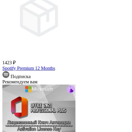
1423 ₽
Spotify Premium 12 Months
Подписка
Рекомендуем вам