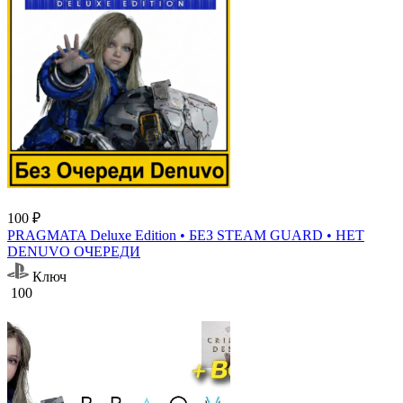
100 ₽
PRAGMATA Deluxe Edition • БЕЗ STEAM GUARD • НЕТ
DENUVO ОЧЕРЕДИ
Ключ
100