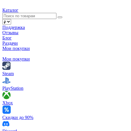
Каталог
Поддержка
Отзывы
Блог
Раздачи
Мои покупки
Мои покупки
Steam
PlayStation
Xbox
Скидки до 90%