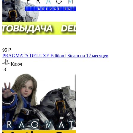
95 ₽
PRAGMATA DELUXE Edition | Steam на 12 месяцев
Ключ
3