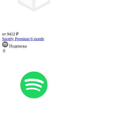
от 9412 ₽
Spotify Premium 6 month
Подписка
0