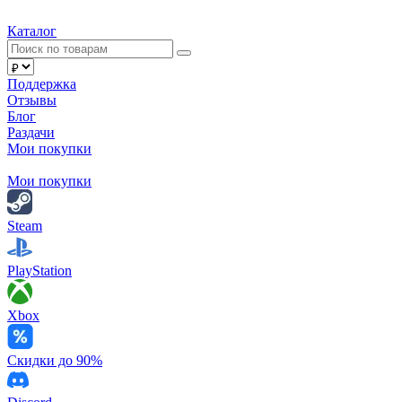
Каталог
Поддержка
Отзывы
Блог
Раздачи
Мои покупки
Мои покупки
Steam
PlayStation
Xbox
Скидки до 90%