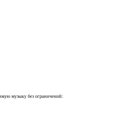
бимую музыку без ограничений: