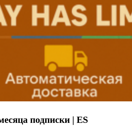
месяца подписки | ES