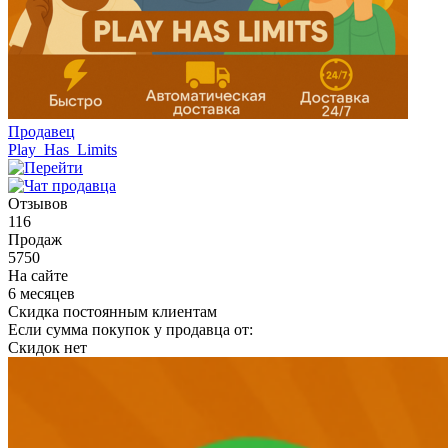
Продавец
Play_Has_Limits
Отзывов
116
Продаж
5750
На сайте
6 месяцев
Скидка постоянным клиентам
Если сумма покупок у продавца от:
Скидок нет