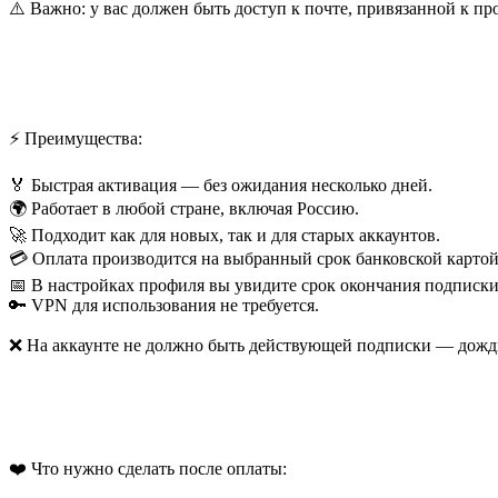
⚠️ Важно: у вас должен быть доступ к почте, привязанной к п
⚡ Преимущества:
🏅 Быстрая активация — без ожидания несколько дней.
🌍 Работает в любой стране, включая Россию.
🚀 Подходит как для новых, так и для старых аккаунтов.
💳 Оплата производится на выбранный срок банковской картой
📅 В настройках профиля вы увидите срок окончания подписки
🔑 VPN для использования не требуется.
❌ На аккаунте не должно быть действующей подписки — дожди
❤️ Что нужно сделать после оплаты: