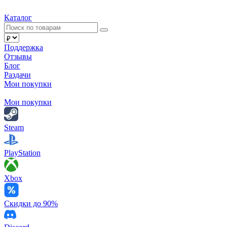
Каталог
Поддержка
Отзывы
Блог
Раздачи
Мои покупки
Мои покупки
Steam
PlayStation
Xbox
Скидки до 90%