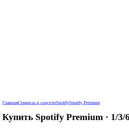
Главная
Сервисы и соцсети
Spotify
Spotify Premium
Купить Spotify Premium · 1/3/