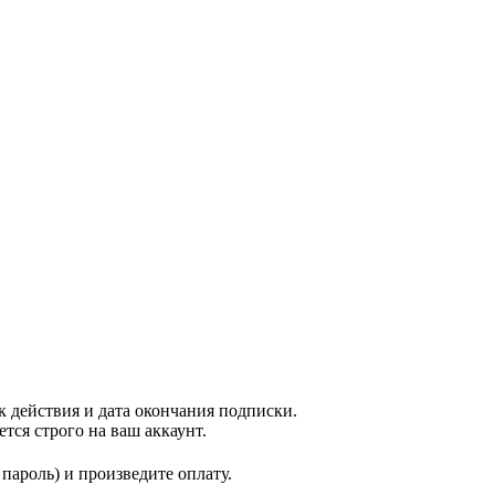
к действия и дата окончания подписки.
ся строго на ваш аккаунт.
пароль) и произведите оплату.