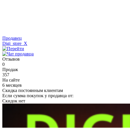
Продавец
Digi_store_X
Отзывов
0
Продаж
357
На сайте
6 месяцев
Скидка постоянным клиентам
Если сумма покупок у продавца от:
Скидок нет