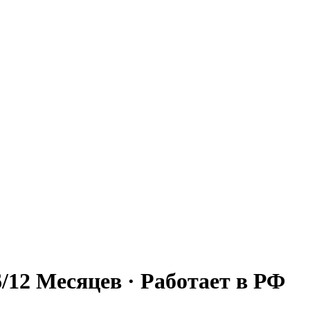
6/12 Месяцев · Работает в РФ