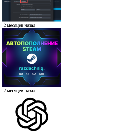
2 месяцев назад
2 месяцев назад