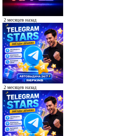
2 месяцев назад
2 месяцев назад