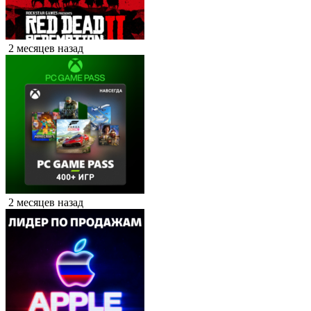
2 месяцев назад
2 месяцев назад