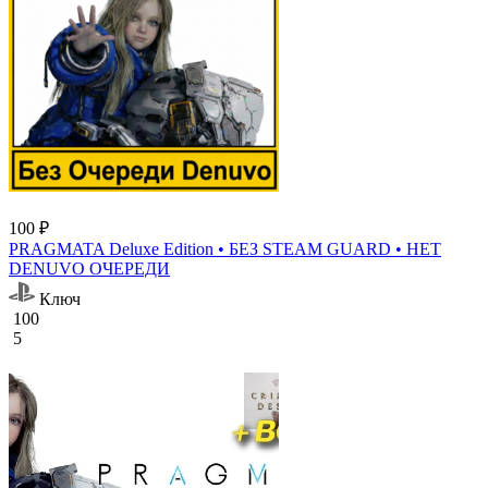
100 ₽
PRAGMATA Deluxe Edition • БЕЗ STEAM GUARD • НЕТ
DENUVO ОЧЕРЕДИ
Ключ
100
5