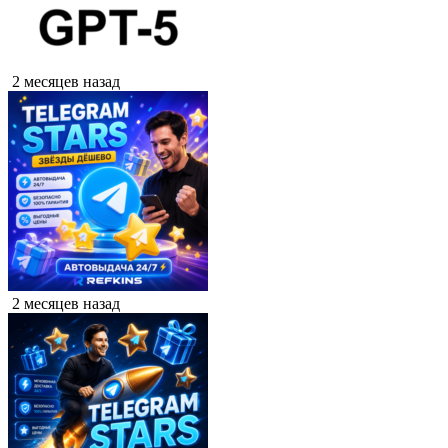
2 месяцев назад
2 месяцев назад