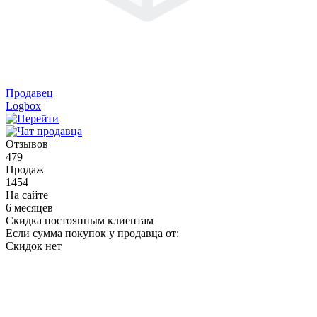
Продавец
Logbox
Отзывов
479
Продаж
1454
На сайте
6 месяцев
Скидка постоянным клиентам
Если сумма покупок у продавца от:
Скидок нет