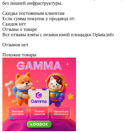
без лишней инфраструктуры.
Скидка постоянным клиентам
Если сумма покупок у продавца от:
Скидок нет
Отзывы о товаре
Все отзывы взяты с независимой площадки Oplata.info
Отзывов нет
Похожие товары