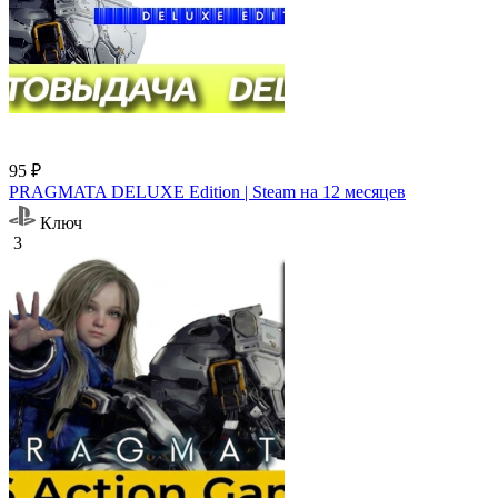
95 ₽
PRAGMATA DELUXE Edition | Steam на 12 месяцев
Ключ
3