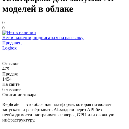
моделей в облаке
0
0
Нет в наличии, подписаться на рассылку
Продавец
Logbox
Отзывов
479
Продаж
1454
На сайте
6 месяцев
Описание товара
Replicate — это облачная платформа, которая позволяет
запускать и развёртывать AI-модели через API без
необходимости настраивать серверы, GPU или сложную
инфраструктуру.