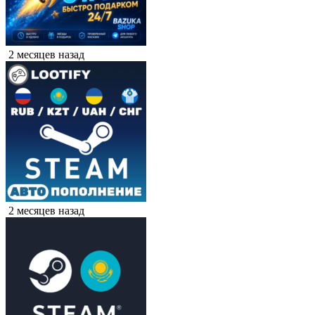
2 месяцев назад
2 месяцев назад