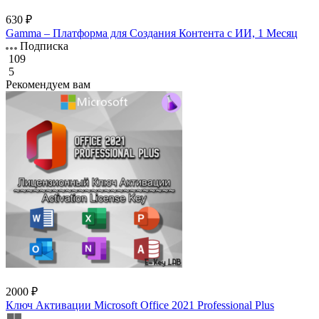
630 ₽
Gamma – Платформа для Создания Контента с ИИ, 1 Месяц
Подписка
109
5
Рекомендуем вам
2000 ₽
Ключ Активации Microsoft Office 2021 Professional Plus