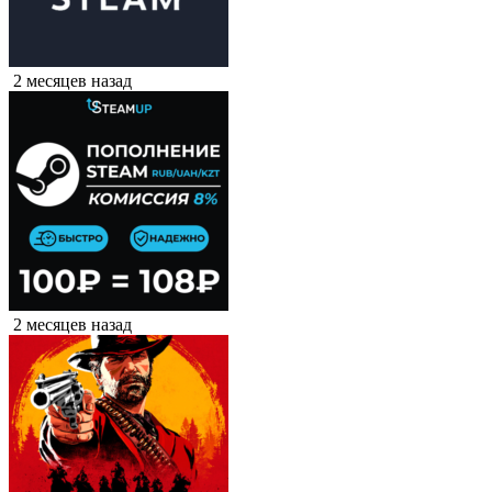
2 месяцев назад
2 месяцев назад