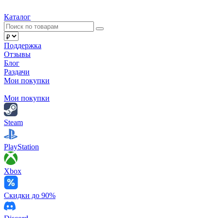
Каталог
Поддержка
Отзывы
Блог
Раздачи
Мои покупки
Мои покупки
Steam
PlayStation
Xbox
Скидки до 90%