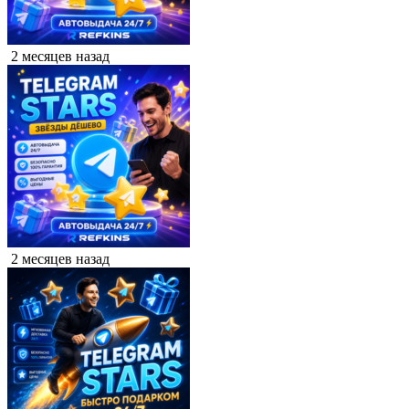
2 месяцев назад
2 месяцев назад