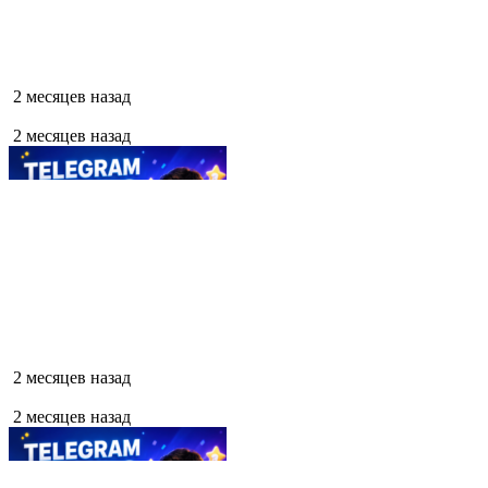
2 месяцев назад
2 месяцев назад
2 месяцев назад
2 месяцев назад