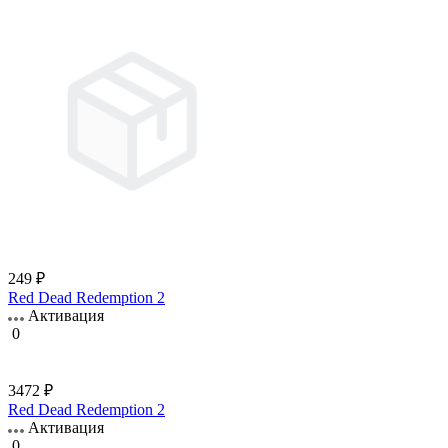
249 ₽
Red Dead Redemption 2
Активация
0
3472 ₽
Red Dead Redemption 2
Активация
0