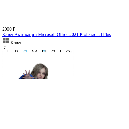
2000 ₽
Ключ Активации Microsoft Office 2021 Professional Plus
Ключ
7