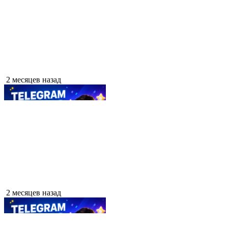
2 месяцев назад
2 месяцев назад