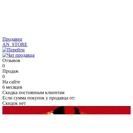
Продавец
AN_STORE
Отзывов
0
Продаж
0
На сайте
6 месяцев
Скидка постоянным клиентам
Если сумма покупок у продавца от:
Скидок нет