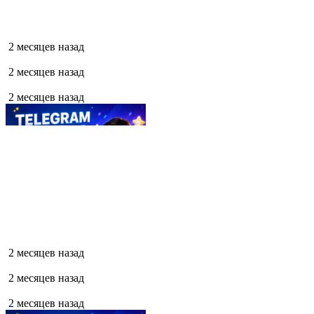
2 месяцев назад
2 месяцев назад
2 месяцев назад
2 месяцев назад
2 месяцев назад
2 месяцев назад