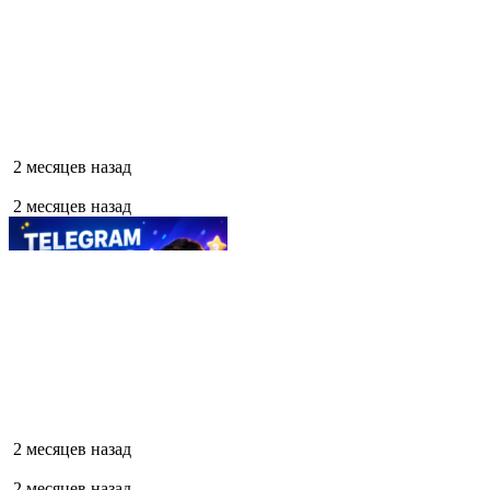
2 месяцев назад
2 месяцев назад
2 месяцев назад
2 месяцев назад