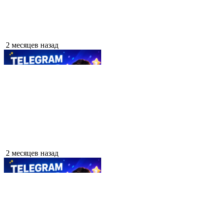
2 месяцев назад
2 месяцев назад