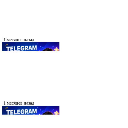
1 месяцев назад
1 месяцев назад