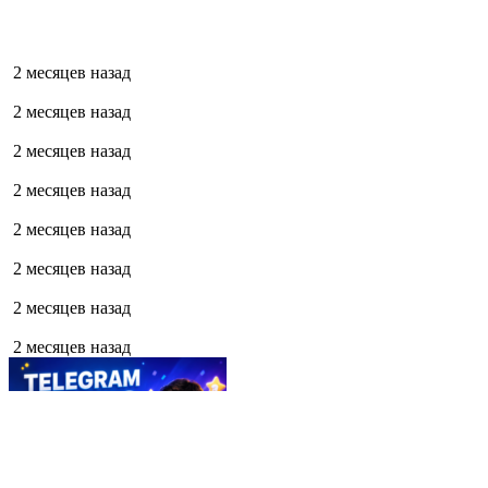
2 месяцев назад
2 месяцев назад
2 месяцев назад
2 месяцев назад
2 месяцев назад
2 месяцев назад
2 месяцев назад
2 месяцев назад