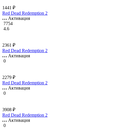
1441 ₽
Red Dead Redemption 2
Активация
7754
4.6
2361 ₽
Red Dead Redemption 2
Активация
0
2279 ₽
Red Dead Redemption 2
Активация
0
3908 ₽
Red Dead Redemption 2
Активация
0