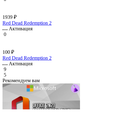
1939 ₽
Red Dead Redemption 2
Активация
0
100 ₽
Red Dead Redemption 2
Активация
9
5
Рекомендуем вам