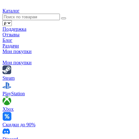
Каталог
Поддержка
Отзывы
Блог
Раздачи
Мои покупки
Мои покупки
Steam
PlayStation
Xbox
Скидки до 90%