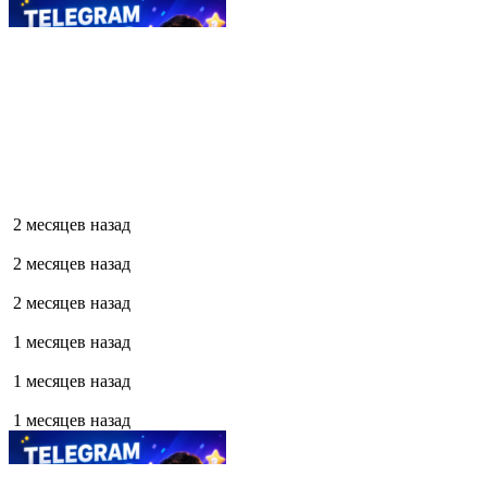
2 месяцев назад
2 месяцев назад
2 месяцев назад
1 месяцев назад
1 месяцев назад
1 месяцев назад