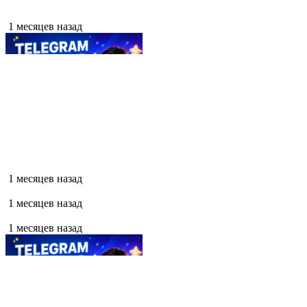
1 месяцев назад
1 месяцев назад
1 месяцев назад
1 месяцев назад