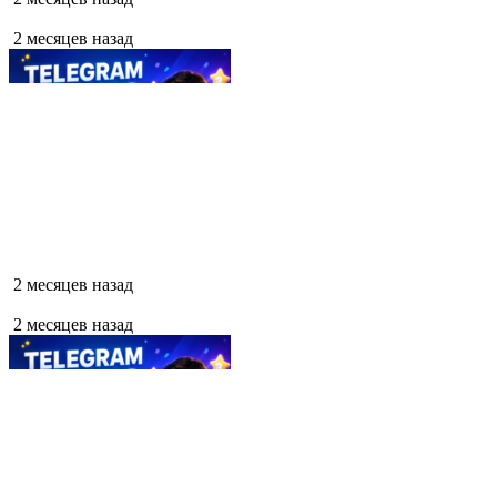
2 месяцев назад
2 месяцев назад
2 месяцев назад