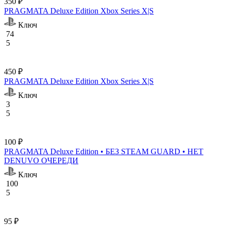
350 ₽
PRAGMATA Deluxe Edition Xbox Series X|S
Ключ
74
5
450 ₽
PRAGMATA Deluxe Edition Xbox Series X|S
Ключ
3
5
100 ₽
PRAGMATA Deluxe Edition • БЕЗ STEAM GUARD • НЕТ
DENUVO ОЧЕРЕДИ
Ключ
100
5
95 ₽