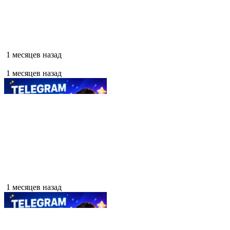
1 месяцев назад
1 месяцев назад
1 месяцев назад