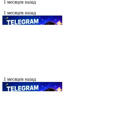
1 месяцев назад
1 месяцев назад
1 месяцев назад