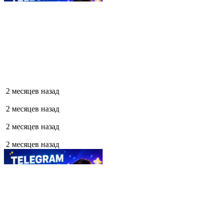
2 месяцев назад
2 месяцев назад
2 месяцев назад
2 месяцев назад