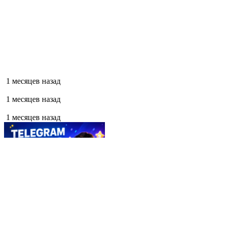
1 месяцев назад
1 месяцев назад
1 месяцев назад