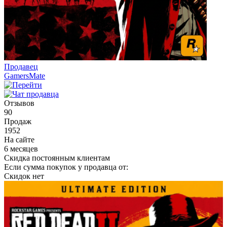
Продавец
GamersMate
Отзывов
90
Продаж
1952
На сайте
6 месяцев
Скидка постоянным клиентам
Если сумма покупок у продавца от:
Скидок нет