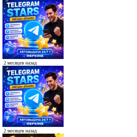
2 месяцев назад
2 месяцев назад