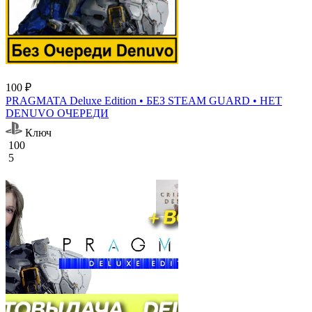
100 ₽
PRAGMATA Deluxe Edition • БЕЗ STEAM GUARD • НЕТ
DENUVO ОЧЕРЕДИ
Ключ
100
5