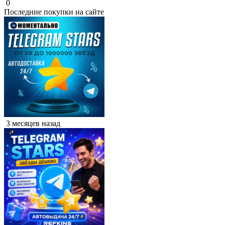
0
Последние покупки на сайте
3 месяцев назад