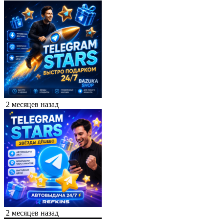
2 месяцев назад
2 месяцев назад