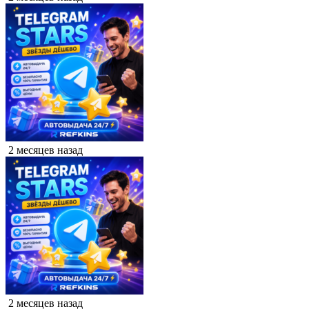
2 месяцев назад
2 месяцев назад