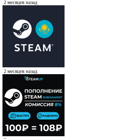
2 месяцев назад
2 месяцев назад