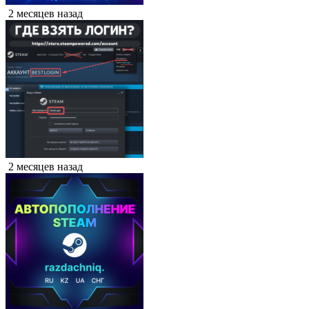
2 месяцев назад
2 месяцев назад