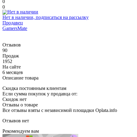
0
0
Нет в наличии, подписаться на рассылку
Продавец
GamersMate
Отзывов
90
Продаж
1952
На сайте
6 месяцев
Описание товара
Скидка постоянным клиентам
Если сумма покупок у продавца от:
Скидок нет
Отзывы о товаре
Все отзывы взяты с независимой площадки Oplata.info
Отзывов нет
Рекомендуем вам