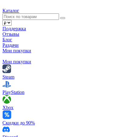
Каталог
Поддержка
Отзывы
Блог
Раздачи
Мои покупки
Мои покупки
Steam
PlayStation
Xbox
Скидки до 90%