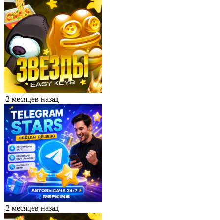
2 месяцев назад
2 месяцев назад