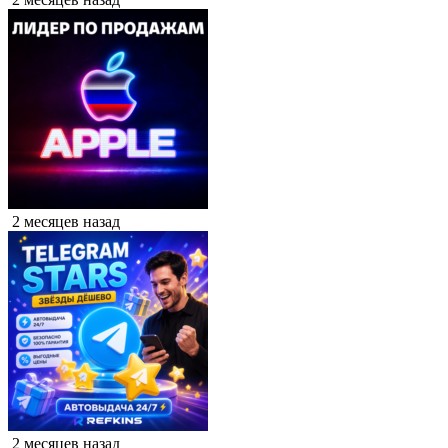
2 месяцев назад
2 месяцев назад