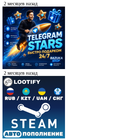
2 месяцев назад
2 месяцев назад