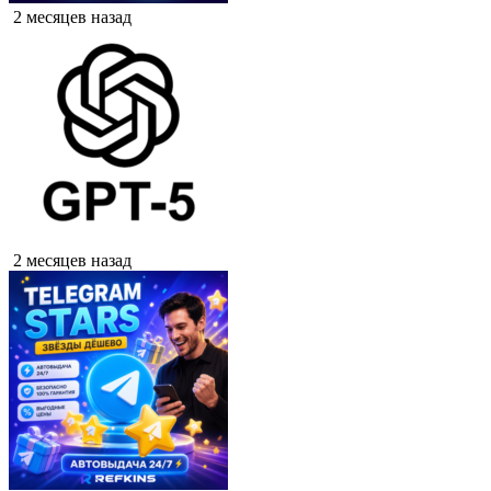
2 месяцев назад
2 месяцев назад