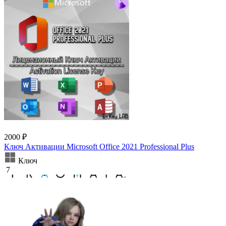
2000 ₽
Ключ Активации Microsoft Office 2021 Professional Plus
Ключ
7