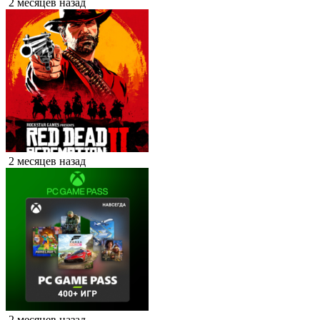
2 месяцев назад
2 месяцев назад
2 месяцев назад