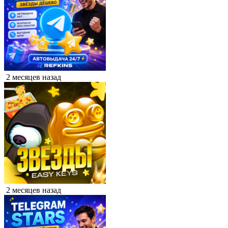
2 месяцев назад
2 месяцев назад