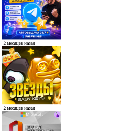
2 месяцев назад
2 месяцев назад