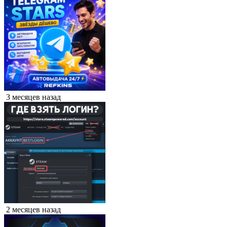
3 месяцев назад
2 месяцев назад