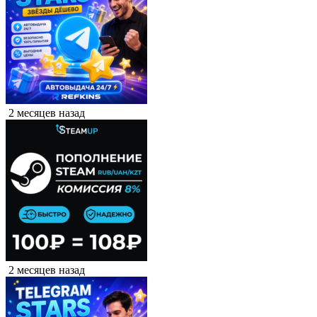
2 месяцев назад
2 месяцев назад