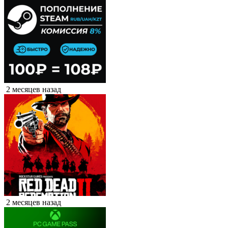
2 месяцев назад
2 месяцев назад