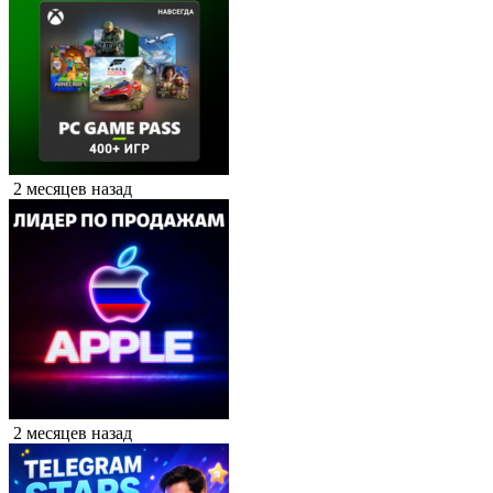
2 месяцев назад
2 месяцев назад