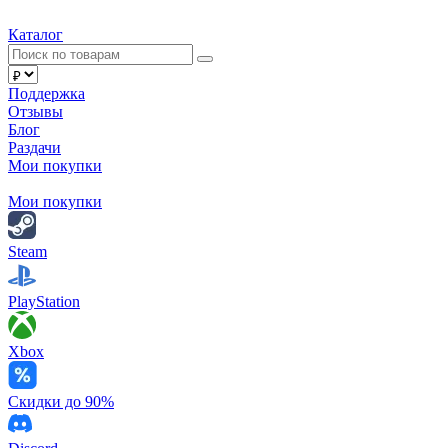
Каталог
Поддержка
Отзывы
Блог
Раздачи
Мои покупки
Мои покупки
Steam
PlayStation
Xbox
Скидки до 90%