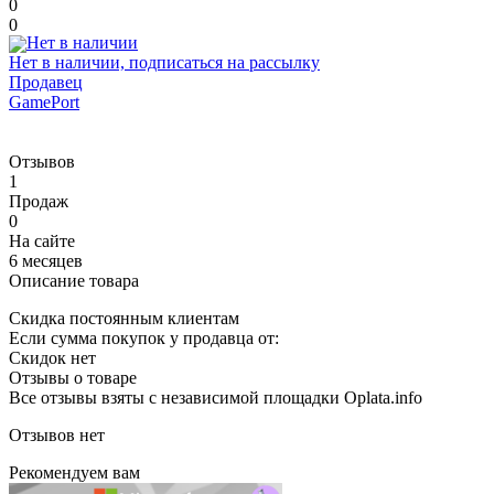
0
0
Нет в наличии, подписаться на рассылку
Продавец
GamePort
Отзывов
1
Продаж
0
На сайте
6 месяцев
Описание товара
Скидка постоянным клиентам
Если сумма покупок у продавца от:
Скидок нет
Отзывы о товаре
Все отзывы взяты с независимой площадки Oplata.info
Отзывов нет
Рекомендуем вам