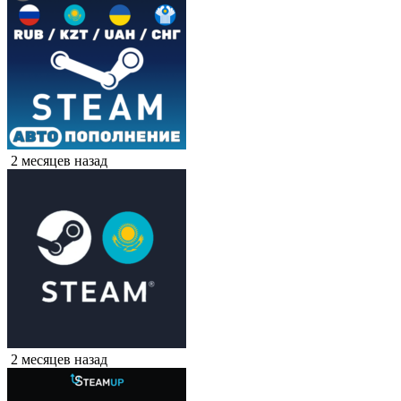
2 месяцев назад
2 месяцев назад