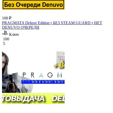
100 ₽
PRAGMATA Deluxe Edition • БЕЗ STEAM GUARD • НЕТ
DENUVO ОЧЕРЕДИ
Ключ
100
5