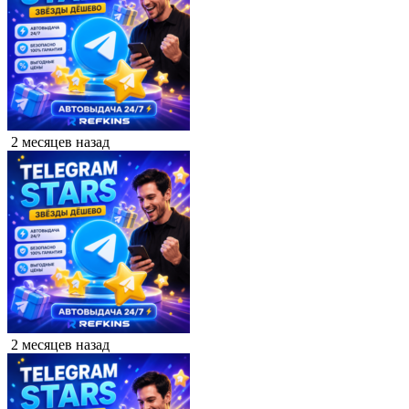
2 месяцев назад
2 месяцев назад