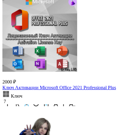
2000 ₽
Ключ Активации Microsoft Office 2021 Professional Plus
Ключ
7