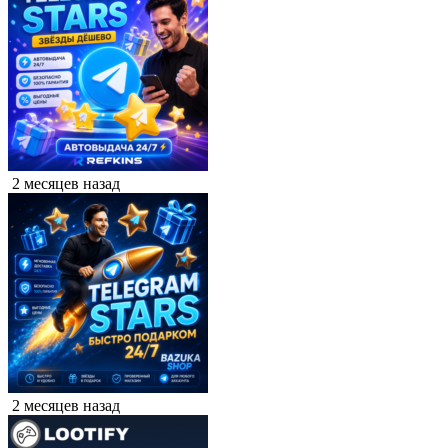
2 месяцев назад
2 месяцев назад