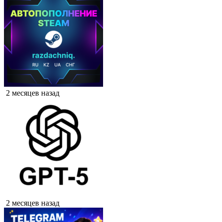
2 месяцев назад
2 месяцев назад