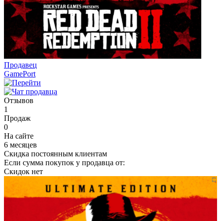
Продавец
GamePort
Отзывов
1
Продаж
0
На сайте
6 месяцев
Скидка постоянным клиентам
Если сумма покупок у продавца от:
Скидок нет