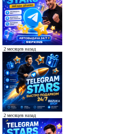
2 месяцев назад
2 месяцев назад