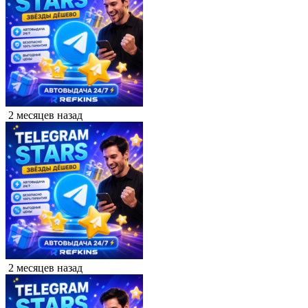
2 месяцев назад
2 месяцев назад