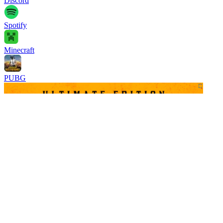
Discord
Spotify
Minecraft
PUBG