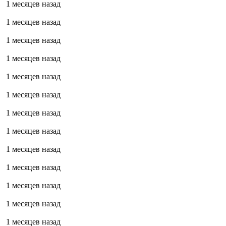
1 месяцев назад
1 месяцев назад
1 месяцев назад
1 месяцев назад
1 месяцев назад
1 месяцев назад
1 месяцев назад
1 месяцев назад
1 месяцев назад
1 месяцев назад
1 месяцев назад
1 месяцев назад
1 месяцев назад