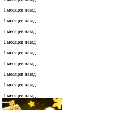
1 месяцев назад
1 месяцев назад
1 месяцев назад
1 месяцев назад
1 месяцев назад
1 месяцев назад
1 месяцев назад
1 месяцев назад
1 месяцев назад