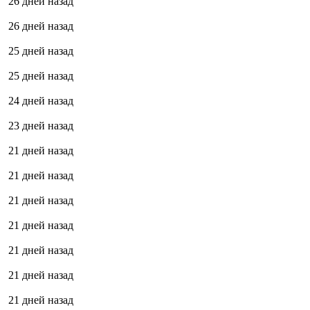
26 дней назад
26 дней назад
25 дней назад
25 дней назад
24 дней назад
23 дней назад
21 дней назад
21 дней назад
21 дней назад
21 дней назад
21 дней назад
21 дней назад
21 дней назад