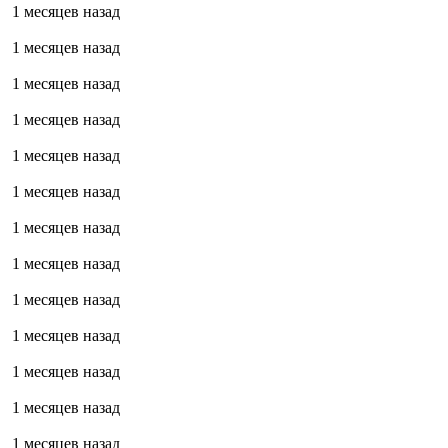
1 месяцев назад
1 месяцев назад
1 месяцев назад
1 месяцев назад
1 месяцев назад
1 месяцев назад
1 месяцев назад
1 месяцев назад
1 месяцев назад
1 месяцев назад
1 месяцев назад
1 месяцев назад
1 месяцев назад