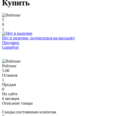
Купить
5
0
1
Нет в наличии, подписаться на рассылку
Продавец
GamePort
Рейтинг
5.00
Отзывов
1
Продаж
0
На сайте
6 месяцев
Описание товара
Скидка постоянным клиентам