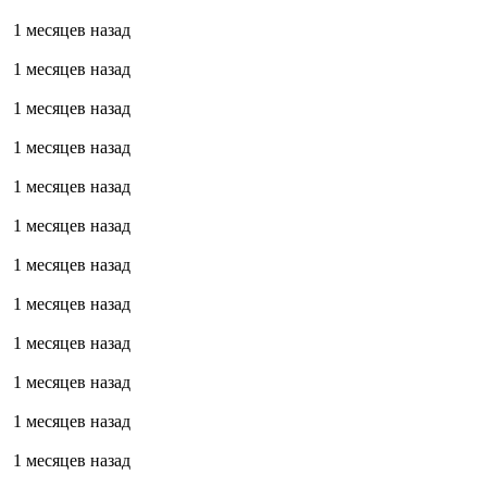
1 месяцев назад
1 месяцев назад
1 месяцев назад
1 месяцев назад
1 месяцев назад
1 месяцев назад
1 месяцев назад
1 месяцев назад
1 месяцев назад
1 месяцев назад
1 месяцев назад
1 месяцев назад