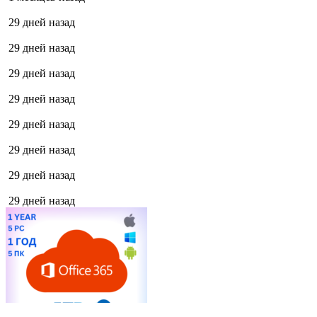
29 дней назад
29 дней назад
29 дней назад
29 дней назад
29 дней назад
29 дней назад
29 дней назад
29 дней назад