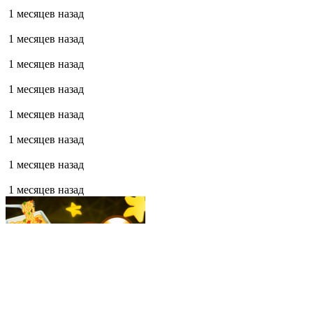
1 месяцев назад
1 месяцев назад
1 месяцев назад
1 месяцев назад
1 месяцев назад
1 месяцев назад
1 месяцев назад
1 месяцев назад