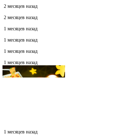
2 месяцев назад
2 месяцев назад
1 месяцев назад
1 месяцев назад
1 месяцев назад
1 месяцев назад
1 месяцев назад