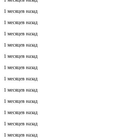
1 месяцев назад
1 месяцев назад
1 месяцев назад
1 месяцев назад
1 месяцев назад
1 месяцев назад
1 месяцев назад
1 месяцев назад
1 месяцев назад
1 месяцев назад
1 месяцев назад
1 месяцев назад