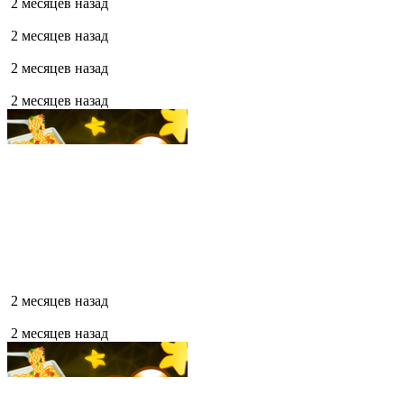
2 месяцев назад
2 месяцев назад
2 месяцев назад
2 месяцев назад
2 месяцев назад
2 месяцев назад