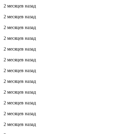
2 месяцев назад
2 месяцев назад
2 месяцев назад
2 месяцев назад
2 месяцев назад
2 месяцев назад
2 месяцев назад
2 месяцев назад
2 месяцев назад
2 месяцев назад
2 месяцев назад
2 месяцев назад