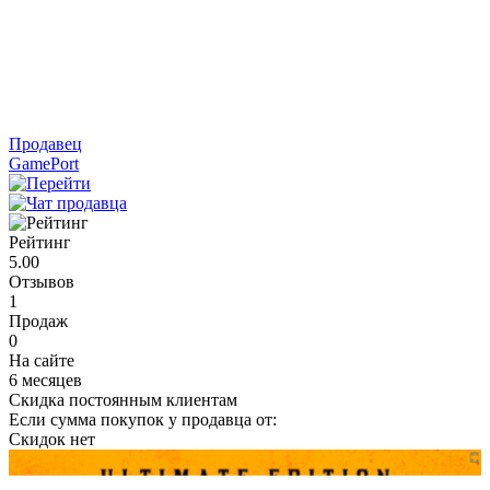
Продавец
GamePort
Рейтинг
5.00
Отзывов
1
Продаж
0
На сайте
6 месяцев
Скидка постоянным клиентам
Если сумма покупок у продавца от:
Скидок нет