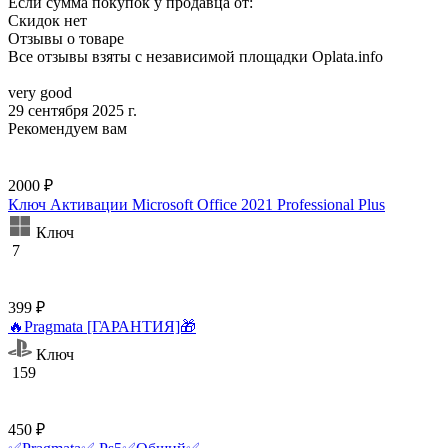
Если сумма покупок у продавца от:
Скидок нет
Отзывы о товаре
Все отзывы взяты с независимой площадки Oplata.info
very good
29 сентября 2025 г.
Рекомендуем вам
2000 ₽
Ключ Активации Microsoft Office 2021 Professional Plus
Ключ
7
399 ₽
🔥Pragmata [ГАРАНТИЯ]🎁
Ключ
159
450 ₽