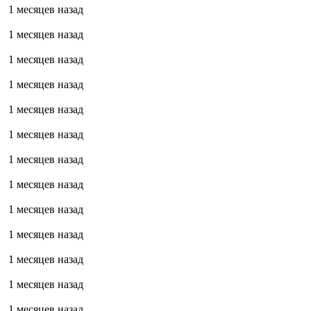
1 месяцев назад
1 месяцев назад
1 месяцев назад
1 месяцев назад
1 месяцев назад
1 месяцев назад
1 месяцев назад
1 месяцев назад
1 месяцев назад
1 месяцев назад
1 месяцев назад
1 месяцев назад
1 месяцев назад