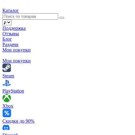
Каталог
Поддержка
Отзывы
Блог
Раздачи
Мои покупки
Мои покупки
Steam
PlayStation
Xbox
Скидки до 90%