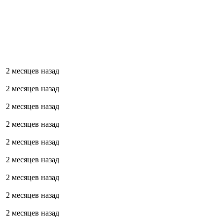
2 месяцев назад
2 месяцев назад
2 месяцев назад
2 месяцев назад
2 месяцев назад
2 месяцев назад
2 месяцев назад
2 месяцев назад
2 месяцев назад