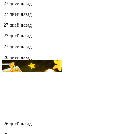
27 дней назад
27 дней назад
27 дней назад
27 дней назад
27 дней назад
26 дней назад
26 дней назад