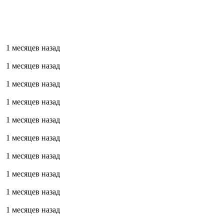
1 месяцев назад
1 месяцев назад
1 месяцев назад
1 месяцев назад
1 месяцев назад
1 месяцев назад
1 месяцев назад
1 месяцев назад
1 месяцев назад
1 месяцев назад