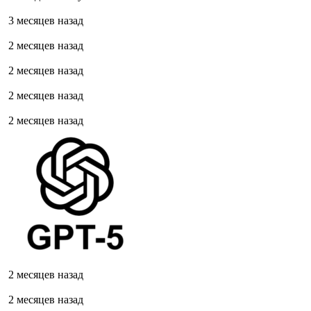
3 месяцев назад
2 месяцев назад
2 месяцев назад
2 месяцев назад
2 месяцев назад
2 месяцев назад
2 месяцев назад