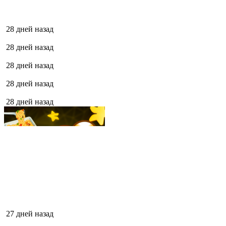
28 дней назад
28 дней назад
28 дней назад
28 дней назад
28 дней назад
27 дней назад