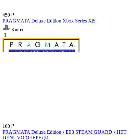
450 ₽
PRAGMATA Deluxe Edition Xbox Series X|S
Ключ
3
100 ₽
PRAGMATA Deluxe Edition • БЕЗ STEAM GUARD • НЕТ
DENUVO ОЧЕРЕДИ