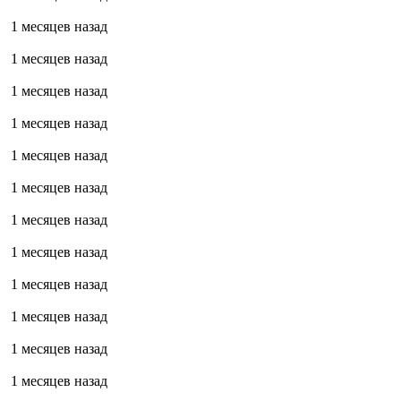
1 месяцев назад
1 месяцев назад
1 месяцев назад
1 месяцев назад
1 месяцев назад
1 месяцев назад
1 месяцев назад
1 месяцев назад
1 месяцев назад
1 месяцев назад
1 месяцев назад
1 месяцев назад