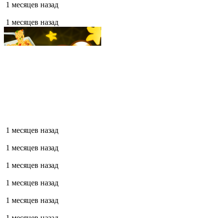
1 месяцев назад
1 месяцев назад
1 месяцев назад
1 месяцев назад
1 месяцев назад
1 месяцев назад
1 месяцев назад
1 месяцев назад