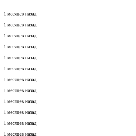
1 месяцев назад
1 месяцев назад
1 месяцев назад
1 месяцев назад
1 месяцев назад
1 месяцев назад
1 месяцев назад
1 месяцев назад
1 месяцев назад
1 месяцев назад
1 месяцев назад
1 месяцев назад