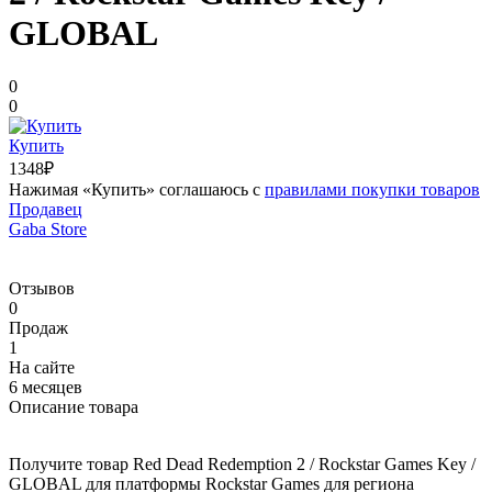
GLOBAL
0
0
Купить
1348₽
Нажимая «Купить» соглашаюсь с
правилами покупки товаров
Продавец
Gaba Store
Отзывов
0
Продаж
1
На сайте
6 месяцев
Описание товара
Получите товар Red Dead Redemption 2 / Rockstar Games Key /
GLOBAL для платформы Rockstar Games для региона