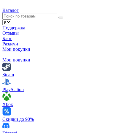
Каталог
Поддержка
Отзывы
Блог
Раздачи
Мои покупки
Мои покупки
Steam
PlayStation
Xbox
Скидки до 90%