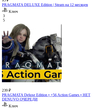
95 ₽
PRAGMATA DELUXE Edition | Steam на 12 месяцев
Ключ
3
5
239 ₽
PRAGMATA Deluxe Edition • +56 Action Games • НЕТ
DENUVO ОЧЕРЕДИ
Ключ