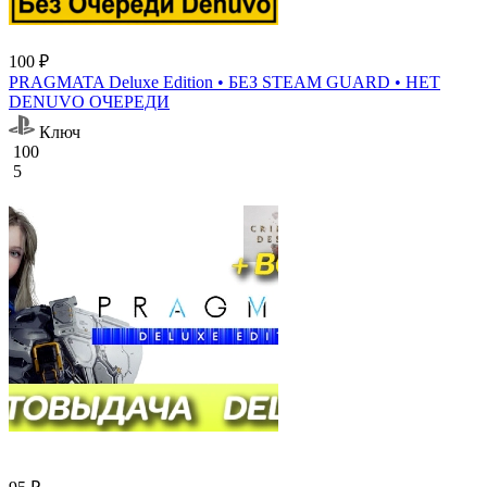
100 ₽
PRAGMATA Deluxe Edition • БЕЗ STEAM GUARD • НЕТ
DENUVO ОЧЕРЕДИ
Ключ
100
5