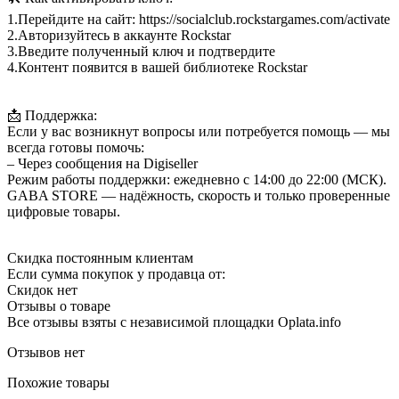
1.Перейдите на сайт: https://socialclub.rockstargames.com/activate
2.Авторизуйтесь в аккаунте Rockstar
3.Введите полученный ключ и подтвердите
4.Контент появится в вашей библиотеке Rockstar
📩 Поддержка:
Если у вас возникнут вопросы или потребуется помощь — мы
всегда готовы помочь:
– Через сообщения на Digiseller
Режим работы поддержки: ежедневно с 14:00 до 22:00 (МСК).
GABA STORE — надёжность, скорость и только проверенные
цифровые товары.
Скидка постоянным клиентам
Если сумма покупок у продавца от:
Скидок нет
Отзывы о товаре
Все отзывы взяты с независимой площадки Oplata.info
Отзывов нет
Похожие товары