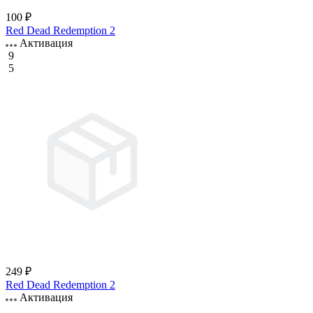
100 ₽
Red Dead Redemption 2
Активация
9
5
249 ₽
Red Dead Redemption 2
Активация