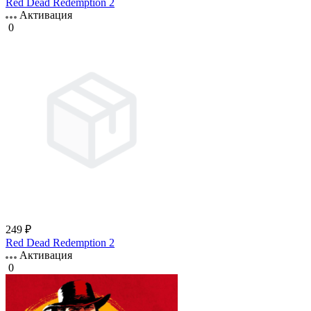
Red Dead Redemption 2
Активация
0
249 ₽
Red Dead Redemption 2
Активация
0