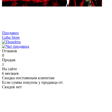
Продавец
Gaba Store
Отзывов
0
Продаж
1
На сайте
6 месяцев
Скидка постоянным клиентам
Если сумма покупок у продавца от:
Скидок нет