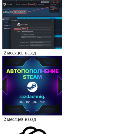
2 месяцев назад
2 месяцев назад