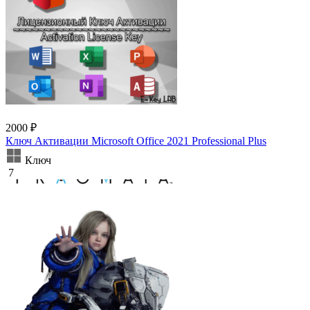
2000 ₽
Ключ Активации Microsoft Office 2021 Professional Plus
Ключ
7