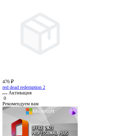
476 ₽
red dead redemption 2
Активация
0
Рекомендуем вам