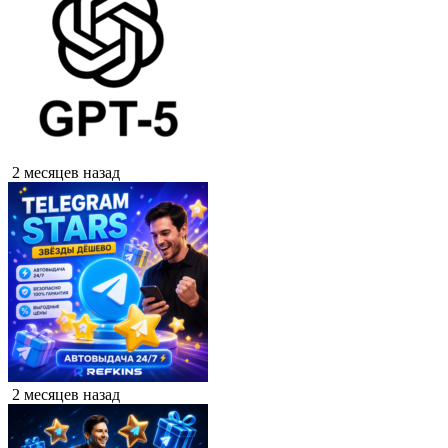
2 месяцев назад
2 месяцев назад