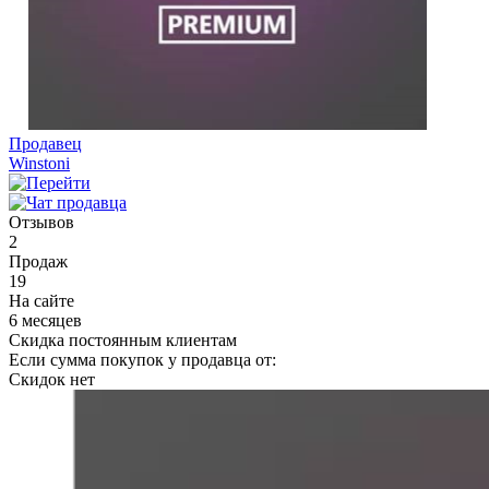
Продавец
Winstoni
Отзывов
2
Продаж
19
На сайте
6 месяцев
Скидка постоянным клиентам
Если сумма покупок у продавца от:
Скидок нет