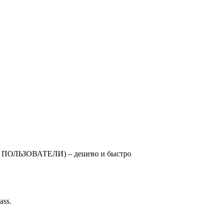
Е ПОЛЬЗОВАТЕЛИ) – дешево и быстро
ss.