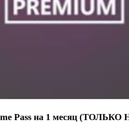
ame Pass на 1 месяц (ТОЛЬК