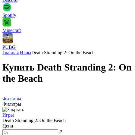
Discord
Spotify
Minecraft
PUBG
Главная
Игры
Death Stranding 2: On the Beach
Купить Death Stranding 2: On
the Beach
Фильтры
Фильтры
Игры
Death Stranding 2: On the Beach
Цена
₽