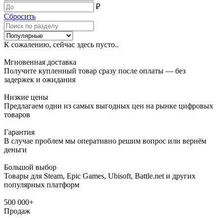
₽
Сбросить
К сожалению, сейчас здесь пусто..
Мгновенная доставка
Получите купленный товар сразу после оплаты — без
задержек и ожидания
Низкие цены
Предлагаем одни из самых выгодных цен на рынке цифровых
товаров
Гарантия
В случае проблем мы оперативно решим вопрос или вернём
деньги
Большой выбор
Товары для Steam, Epic Games, Ubisoft, Battle.net и других
популярных платформ
500 000+
Продаж