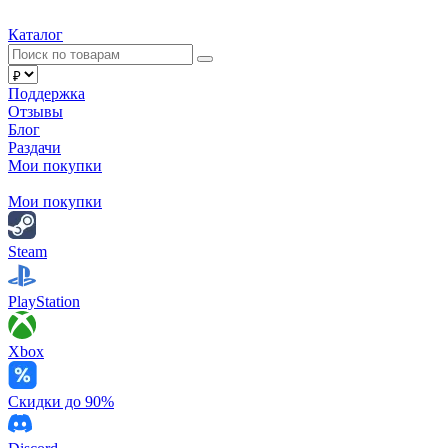
Каталог
Поддержка
Отзывы
Блог
Раздачи
Мои покупки
Мои покупки
Steam
PlayStation
Xbox
Скидки до 90%