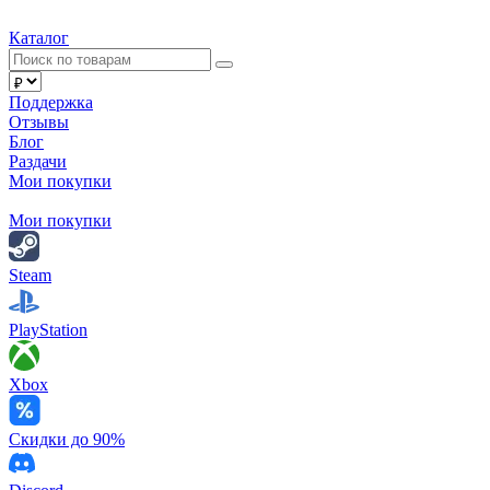
Каталог
Поддержка
Отзывы
Блог
Раздачи
Мои покупки
Мои покупки
Steam
PlayStation
Xbox
Скидки до 90%