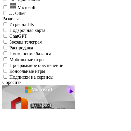
Microsoft
Other
Разделы
Игры на ПК
Подарочная карта
ChatGPT
Звезды телеграм
Распродажа
Пополнение баланса
Мобильные игры
Программное обеспечение
Консольные игры
Подписки на сервисы
Сбросить