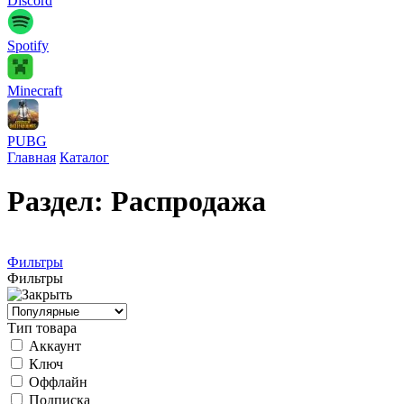
Discord
Spotify
Minecraft
PUBG
Главная
Каталог
Раздел: Распродажа
Фильтры
Фильтры
Тип товара
Аккаунт
Ключ
Оффлайн
Подписка