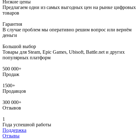
Низкие цены
Предлагаем одни из самых выгодных цен на рынке цифровых
товаров
Гарантия
В случае проблем мы оперативно решим вопрос или вернём
деньги
Большой выбор
Товары для Steam, Epic Games, Ubisoft, Battle.net и других
популярных платформ
500 000+
Продаж
1500+
Продавцов
300 000+
Отзывов
1
Года успешной работы
Поддержка
Отзывы