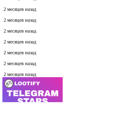
2 месяцев назад
2 месяцев назад
2 месяцев назад
2 месяцев назад
2 месяцев назад
2 месяцев назад
2 месяцев назад