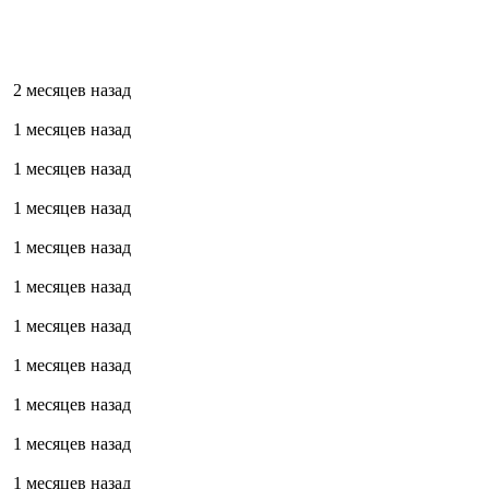
2 месяцев назад
1 месяцев назад
1 месяцев назад
1 месяцев назад
1 месяцев назад
1 месяцев назад
1 месяцев назад
1 месяцев назад
1 месяцев назад
1 месяцев назад
1 месяцев назад