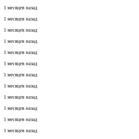
1 месяцев назад
1 месяцев назад
1 месяцев назад
1 месяцев назад
1 месяцев назад
1 месяцев назад
1 месяцев назад
1 месяцев назад
1 месяцев назад
1 месяцев назад
1 месяцев назад
1 месяцев назад