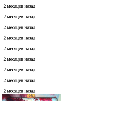
2 месяцев назад
2 месяцев назад
2 месяцев назад
2 месяцев назад
2 месяцев назад
2 месяцев назад
2 месяцев назад
2 месяцев назад
2 месяцев назад