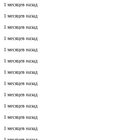
1 месяцев назад
1 месяцев назад
1 месяцев назад
1 месяцев назад
1 месяцев назад
1 месяцев назад
1 месяцев назад
1 месяцев назад
1 месяцев назад
1 месяцев назад
1 месяцев назад
1 месяцев назад
1 месяцев назад