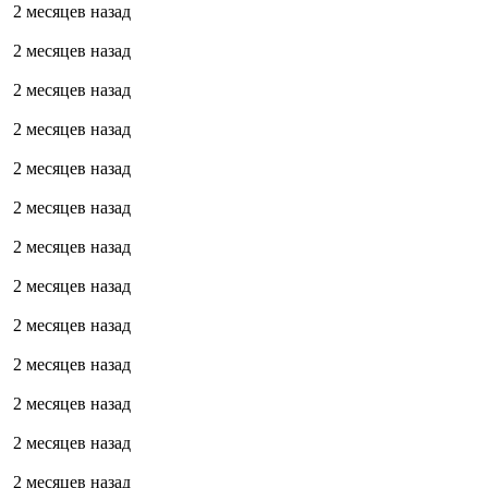
2 месяцев назад
2 месяцев назад
2 месяцев назад
2 месяцев назад
2 месяцев назад
2 месяцев назад
2 месяцев назад
2 месяцев назад
2 месяцев назад
2 месяцев назад
2 месяцев назад
2 месяцев назад
2 месяцев назад