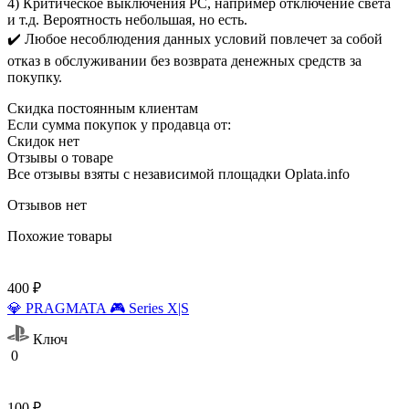
4) Критическое выключения PC, например отключение света
и т.д. Вероятность небольшая, но есть.
✔️ Любое несоблюдения данных условий повлечет за собой
отказ в обслуживании без возврата денежных средств за
покупку.
Скидка постоянным клиентам
Если сумма покупок у продавца от:
Скидок нет
Отзывы о товаре
Все отзывы взяты с независимой площадки Oplata.info
Отзывов нет
Похожие товары
400 ₽
💎 PRAGMATA 🎮 Series X|S
Ключ
0
100 ₽