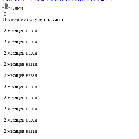
Ключ
0
Последние покупки на сайте
2 месяцев назад
2 месяцев назад
2 месяцев назад
2 месяцев назад
2 месяцев назад
2 месяцев назад
2 месяцев назад
2 месяцев назад
2 месяцев назад
2 месяцев назад