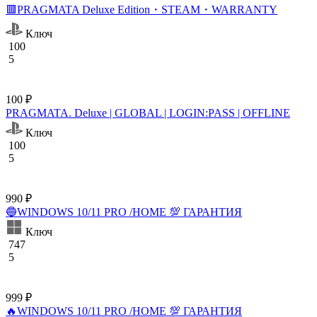
🟥PRAGMATA Deluxe Edition・STEAM・WARRANTY
Ключ
100
5
100 ₽
PRAGMATA. Deluxe | GLOBAL | LOGIN:PASS | OFFLINE
Ключ
100
5
990 ₽
🔵WINDOWS 10/11 PRO /HOME 💯 ГАРАНТИЯ
Ключ
747
5
999 ₽
🔥WINDOWS 10/11 PRO /HOME 💯 ГАРАНТИЯ