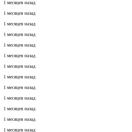
1 месяцев назад
1 месяцев назад
1 месяцев назад
1 месяцев назад
1 месяцев назад
1 месяцев назад
1 месяцев назад
1 месяцев назад
1 месяцев назад
1 месяцев назад
1 месяцев назад
1 месяцев назад
1 месяцев назад