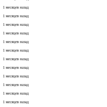
1 месяцев назад
1 месяцев назад
1 месяцев назад
1 месяцев назад
1 месяцев назад
1 месяцев назад
1 месяцев назад
1 месяцев назад
1 месяцев назад
1 месяцев назад
1 месяцев назад
1 месяцев назад