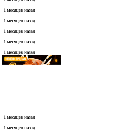
1 месяцев назад
1 месяцев назад
1 месяцев назад
1 месяцев назад
1 месяцев назад
1 месяцев назад
1 месяцев назад