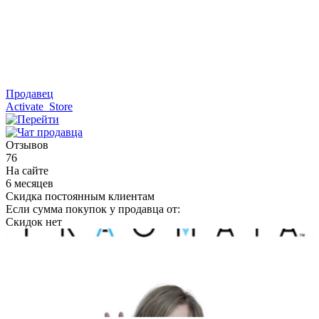
Продавец
Activate_Store
Отзывов
76
На сайте
6 месяцев
Скидка постоянным клиентам
Если сумма покупок у продавца от:
Скидок нет