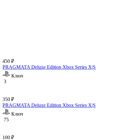
450 ₽
PRAGMATA Deluxe Edition Xbox Series X|S
Ключ
3
350 ₽
PRAGMATA Deluxe Edition Xbox Series X|S
Ключ
75
100 ₽