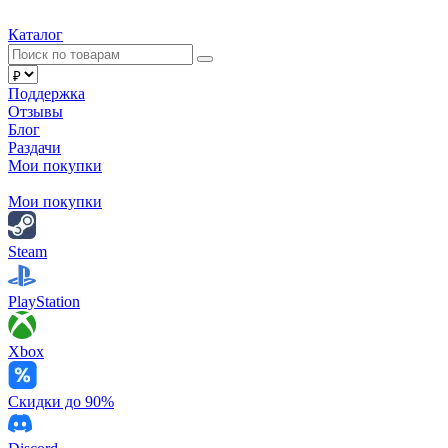
Каталог
Поддержка
Отзывы
Блог
Раздачи
Мои покупки
Мои покупки
Steam
PlayStation
Xbox
Скидки до 90%