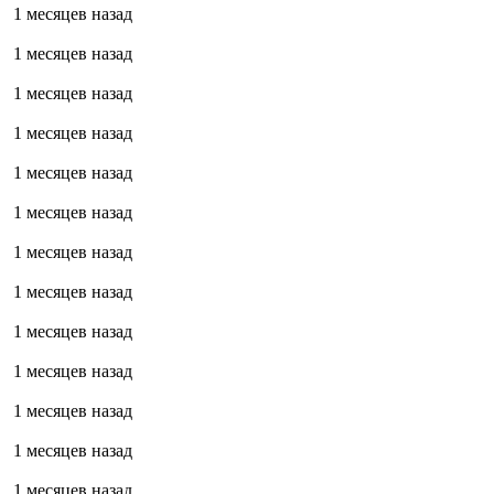
1 месяцев назад
1 месяцев назад
1 месяцев назад
1 месяцев назад
1 месяцев назад
1 месяцев назад
1 месяцев назад
1 месяцев назад
1 месяцев назад
1 месяцев назад
1 месяцев назад
1 месяцев назад
1 месяцев назад