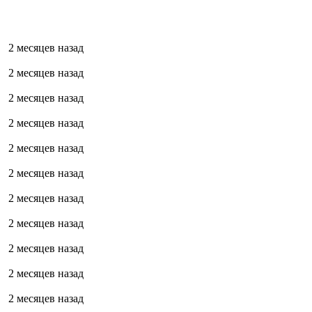
2 месяцев назад
2 месяцев назад
2 месяцев назад
2 месяцев назад
2 месяцев назад
2 месяцев назад
2 месяцев назад
2 месяцев назад
2 месяцев назад
2 месяцев назад
2 месяцев назад