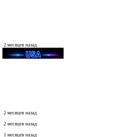
2 месяцев назад
2 месяцев назад
2 месяцев назад
1 месяцев назад