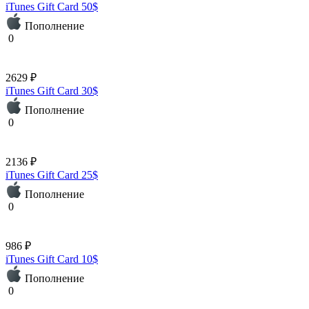
iTunes Gift Card 50$
Пополнение
0
2629 ₽
iTunes Gift Card 30$
Пополнение
0
2136 ₽
iTunes Gift Card 25$
Пополнение
0
986 ₽
iTunes Gift Card 10$
Пополнение
0