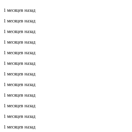
1 месяцев назад
1 месяцев назад
1 месяцев назад
1 месяцев назад
1 месяцев назад
1 месяцев назад
1 месяцев назад
1 месяцев назад
1 месяцев назад
1 месяцев назад
1 месяцев назад
1 месяцев назад