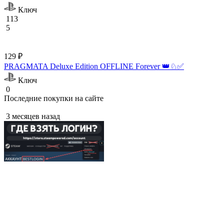
Ключ
113
5
129 ₽
PRAGMATA Deluxe Edition OFFLINE Forever 👑♘✅
Ключ
0
Последние покупки на сайте
3 месяцев назад