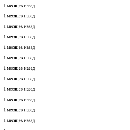
1 месяцев назад
1 месяцев назад
1 месяцев назад
1 месяцев назад
1 месяцев назад
1 месяцев назад
1 месяцев назад
1 месяцев назад
1 месяцев назад
1 месяцев назад
1 месяцев назад
1 месяцев назад