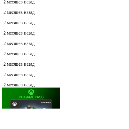
2 месяцев назад
2 месяцев назад
2 месяцев назад
2 месяцев назад
2 месяцев назад
2 месяцев назад
2 месяцев назад
2 месяцев назад
2 месяцев назад