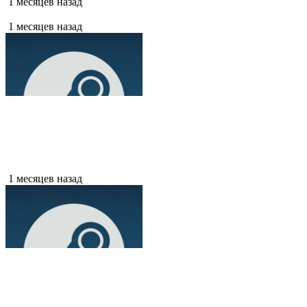
1 месяцев назад
1 месяцев назад
1 месяцев назад