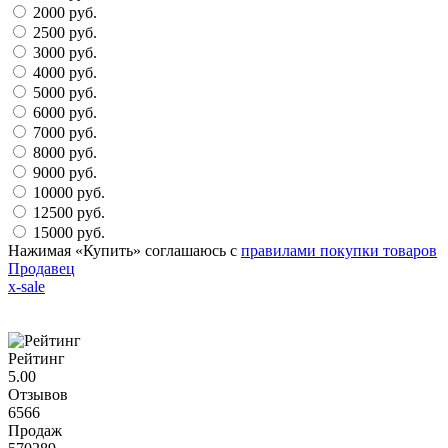
2000 руб.
2500 руб.
3000 руб.
4000 руб.
5000 руб.
6000 руб.
7000 руб.
8000 руб.
9000 руб.
10000 руб.
12500 руб.
15000 руб.
Нажимая «Купить» соглашаюсь с
правилами покупки товаров
Продавец
x-sale
Рейтинг
5.00
Отзывов
6566
Продаж