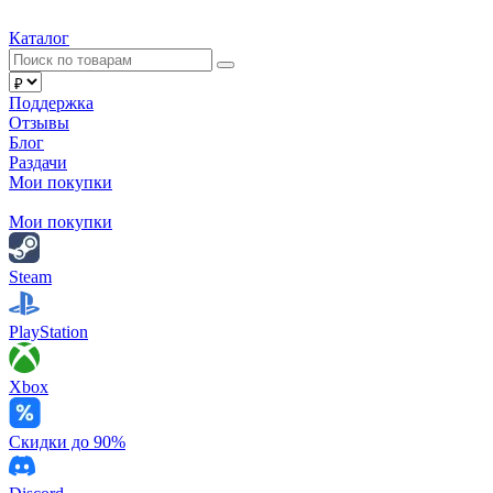
Каталог
Поддержка
Отзывы
Блог
Раздачи
Мои покупки
Мои покупки
Steam
PlayStation
Xbox
Скидки до 90%