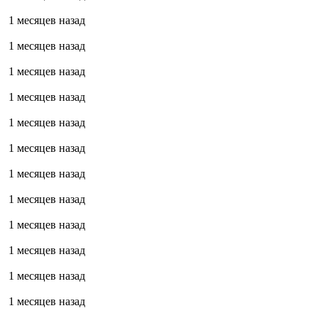
1 месяцев назад
1 месяцев назад
1 месяцев назад
1 месяцев назад
1 месяцев назад
1 месяцев назад
1 месяцев назад
1 месяцев назад
1 месяцев назад
1 месяцев назад
1 месяцев назад
1 месяцев назад