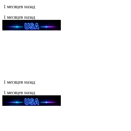
1 месяцев назад
1 месяцев назад
1 месяцев назад
1 месяцев назад