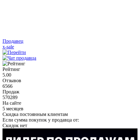
Продавец
x-sale
Рейтинг
5.00
Отзывов
6566
Продаж
570289
На сайте
5 месяцев
Скидка постоянным клиентам
Если сумма покупок у продавца от:
Скидок нет