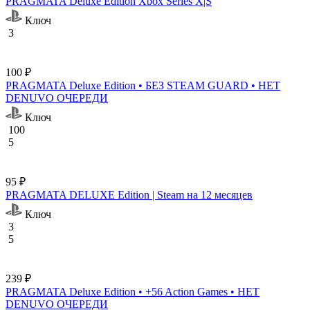
PRAGMATA Deluxe Edition Xbox Series X|S
Ключ
3
100 ₽
PRAGMATA Deluxe Edition • БЕЗ STEAM GUARD • НЕТ
DENUVO ОЧЕРЕДИ
Ключ
100
5
95 ₽
PRAGMATA DELUXE Edition | Steam на 12 месяцев
Ключ
3
5
239 ₽
PRAGMATA Deluxe Edition • +56 Action Games • НЕТ
DENUVO ОЧЕРЕДИ