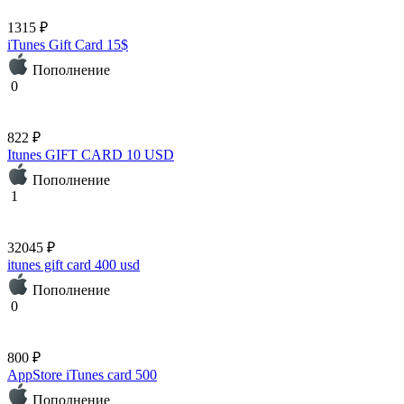
1315 ₽
iTunes Gift Card 15$
Пополнение
0
822 ₽
Itunes GIFT CARD 10 USD
Пополнение
1
32045 ₽
itunes gift card 400 usd
Пополнение
0
800 ₽
AppStore iTunes card 500
Пополнение