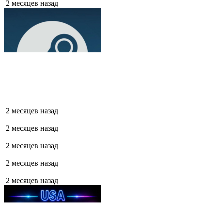
2 месяцев назад
2 месяцев назад
2 месяцев назад
2 месяцев назад
2 месяцев назад
2 месяцев назад