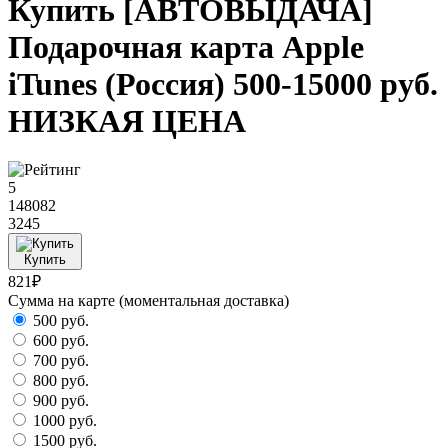
Купить [АВТОВЫДАЧА]
Подарочная карта Apple
iTunes (Россия) 500-15000 руб.
НИЗКАЯ ЦЕНА
5
148082
3245
Купить
821₽
Сумма на карте (моментальная доставка)
500 руб.
600 руб.
700 руб.
800 руб.
900 руб.
1000 руб.
1500 руб.