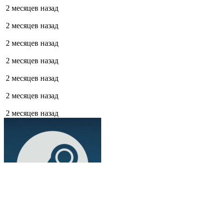
2 месяцев назад
2 месяцев назад
2 месяцев назад
2 месяцев назад
2 месяцев назад
2 месяцев назад
2 месяцев назад