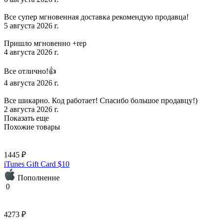
Все супер мгновенная доставка рекомендую продавца!
5 августа 2026 г.
Пришло мгновенно +rep
4 августа 2026 г.
Все отлично!👍
4 августа 2026 г.
Все шикарно. Код работает! Спасибо большое продавцу!)
2 августа 2026 г.
Показать еще
Похожие товары
1445 ₽
iTunes Gift Card $10
Пополнение
0
4273 ₽