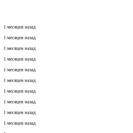
1 месяцев назад
1 месяцев назад
1 месяцев назад
1 месяцев назад
1 месяцев назад
1 месяцев назад
1 месяцев назад
1 месяцев назад
1 месяцев назад
1 месяцев назад