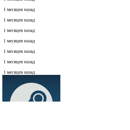
1 месяцев назад
1 месяцев назад
1 месяцев назад
1 месяцев назад
1 месяцев назад
1 месяцев назад
1 месяцев назад