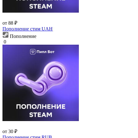
от 88 ₽
Пополнение стим UAH
Пополнение
0
от 30 ₽
Пополнение стим RUB