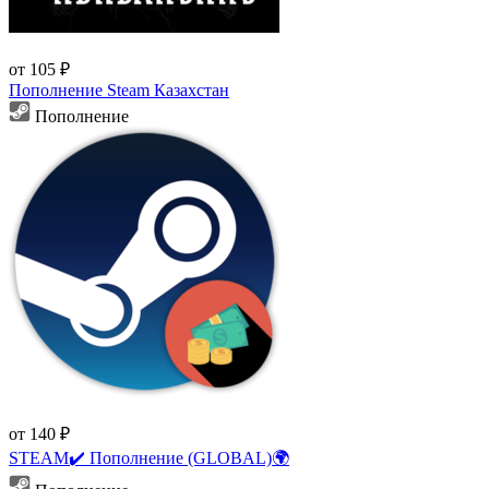
от 105 ₽
Пополнение Steam Казахстан
Пополнение
от 140 ₽
STEAM✔️ Пополнение (GLOBAL)🌍