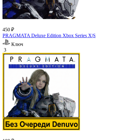
450 ₽
PRAGMATA Deluxe Edition Xbox Series X|S
Ключ
3