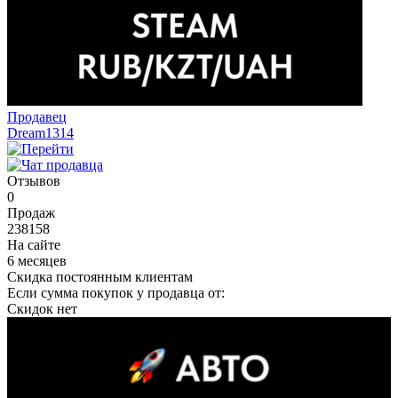
Продавец
Dream1314
Отзывов
0
Продаж
238158
На сайте
6 месяцев
Скидка постоянным клиентам
Если сумма покупок у продавца от:
Скидок нет