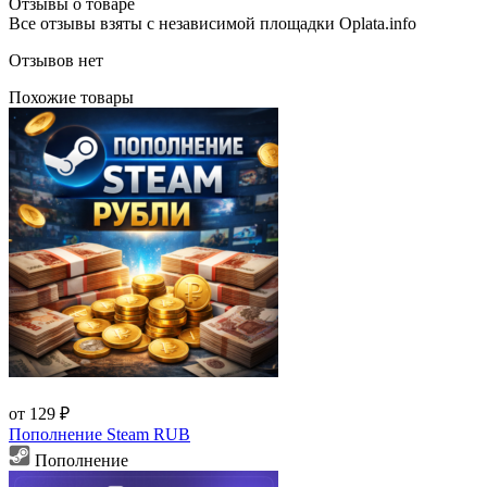
Отзывы о товаре
Все отзывы взяты с независимой площадки Oplata.info
Отзывов нет
Похожие товары
от 129 ₽
Пополнение Steam RUB
Пополнение