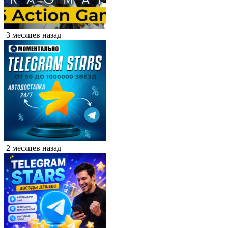
3 месяцев назад
2 месяцев назад