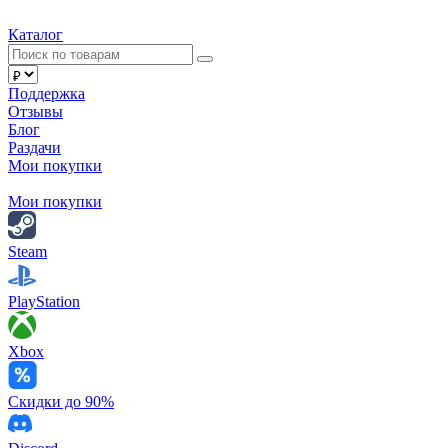
Каталог
Поддержка
Отзывы
Блог
Раздачи
Мои покупки
Мои покупки
Steam
PlayStation
Xbox
Скидки до 90%