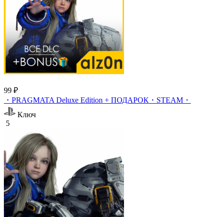
99 ₽
・PRAGMATA Deluxe Edition + ПОДАРОК・STEAM・
Ключ
5