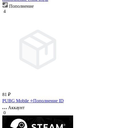
Пополнение
4
81 ₽
PUBG Mobile ⭐Пополнение ID
Аккаунт
0