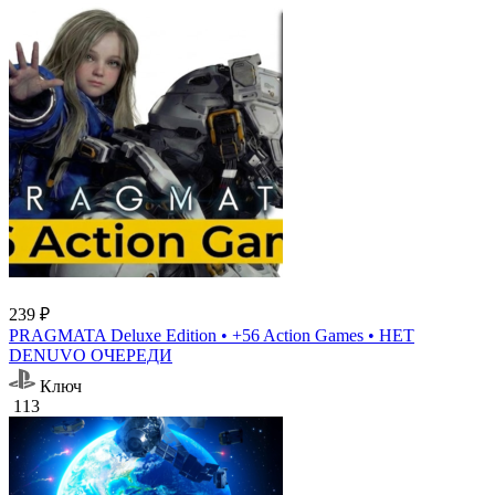
239 ₽
PRAGMATA Deluxe Edition • +56 Action Games • НЕТ
DENUVO ОЧЕРЕДИ
Ключ
113