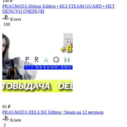
100 ₽
PRAGMATA Deluxe Edition • БЕЗ STEAM GUARD • НЕТ
DENUVO ОЧЕРЕДИ
Ключ
100
95 ₽
PRAGMATA DELUXE Edition | Steam на 12 месяцев
Ключ
3