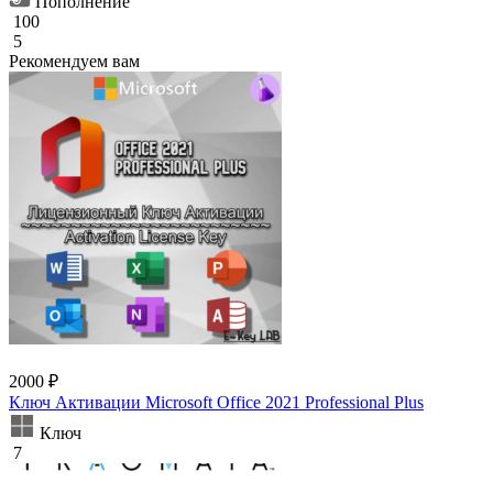
Пополнение
100
5
Рекомендуем вам
2000 ₽
Ключ Активации Microsoft Office 2021 Professional Plus
Ключ
7