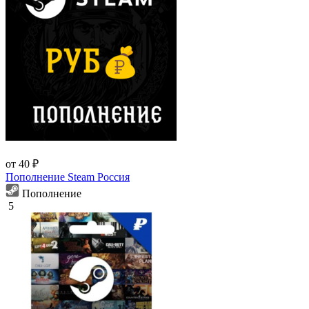
от 40 ₽
Пополнение Steam Россия
Пополнение
5