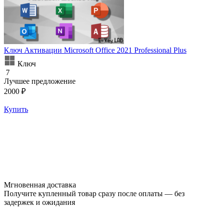
Ключ Активации Microsoft Office 2021 Professional Plus
Ключ
7
Лучшее предложение
2000 ₽
Купить
Мгновенная доставка
Получите купленный товар сразу после оплаты — без
задержек и ожидания