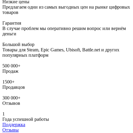
Низкие цены
Предлагаем одни из самых выгодных цен на рынке цифровых
товаров
Гарантия
В случае проблем мы оперативно решим вопрос или вернём
деньги
Большой выбор
Товары для Steam, Epic Games, Ubisoft, Battle.net и других
популярных платформ
500 000+
Продаж
1500+
Продавцов
300 000+
Отзывов
1
Года успешной работы
Поддержка
Отзывы