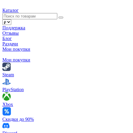
Каталог
Поддержка
Отзывы
Блог
Раздачи
Мои покупки
Мои покупки
Steam
PlayStation
Xbox
Скидки до 90%