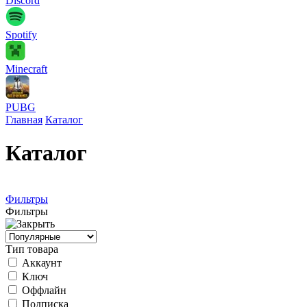
Discord
Spotify
Minecraft
PUBG
Главная
Каталог
Каталог
Фильтры
Фильтры
Тип товара
Аккаунт
Ключ
Оффлайн
Подписка