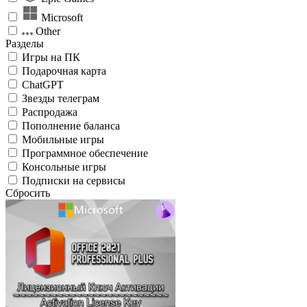
Microsoft
Other
Разделы
Игры на ПК
Подарочная карта
ChatGPT
Звезды телеграм
Распродажа
Пополнение баланса
Мобильные игры
Программное обеспечение
Консольные игры
Подписки на сервисы
Сбросить